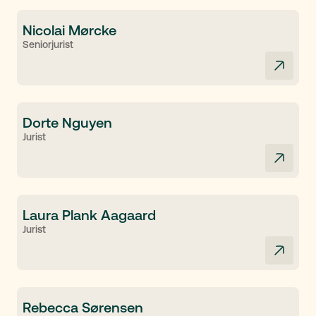
Nicolai Mørcke
Seniorjurist
Dorte Nguyen
Jurist
Laura Plank Aagaard
Jurist
Rebecca Sørensen