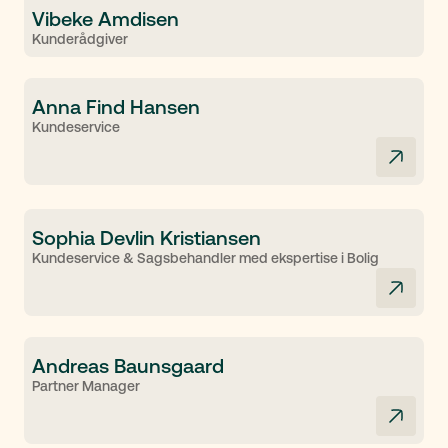
Vibeke Amdisen
Kunderådgiver
Anna Find Hansen
Kundeservice
Sophia Devlin Kristiansen
Kundeservice & Sagsbehandler med ekspertise i Bolig
Andreas Baunsgaard
Partner Manager