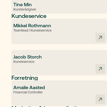
Tine Min
Kunderådgiver
Kundeservice
Mikkel Rothmann
Teamlead i Kundeservice
Jacob Storch
Kundeservice
Forretning
Amalie Aasted
Financial Controller