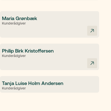
Maria Grønbæk
Kunderådgiver
Philip Birk Kristoffersen
Kunderådgiver
Tanja Luise Holm Andersen
Kunderådgiver