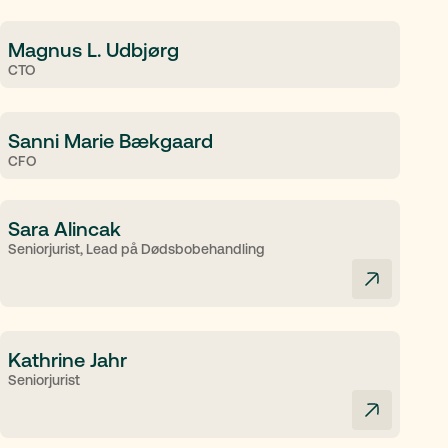
Magnus L. Udbjørg
CTO
Sanni Marie Bækgaard
CFO
Sara Alincak
Seniorjurist, Lead på Dødsbobehandling
Kathrine Jahr
Seniorjurist