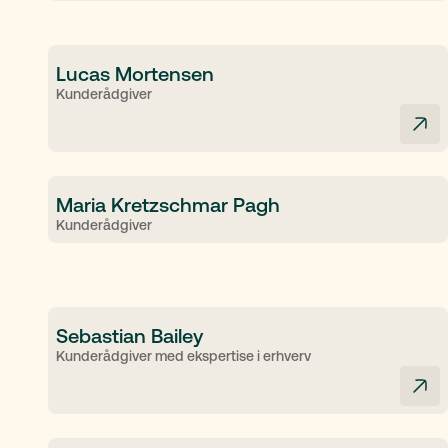
Lucas Mortensen
Kunderådgiver
Maria Kretzschmar Pagh
Kunderådgiver
Sebastian Bailey
Kunderådgiver med ekspertise i erhverv