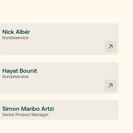
Nick Albér
Kundeservice
Hayat Bounit
Kundeservice
Simon Maribo Artzi
Senior Product Manager