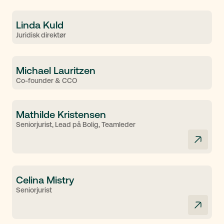
Linda Kuld
Juridisk direktør
Michael Lauritzen
Co-founder & CCO
Mathilde Kristensen
Seniorjurist, Lead på Bolig, Teamleder
Celina Mistry
Seniorjurist