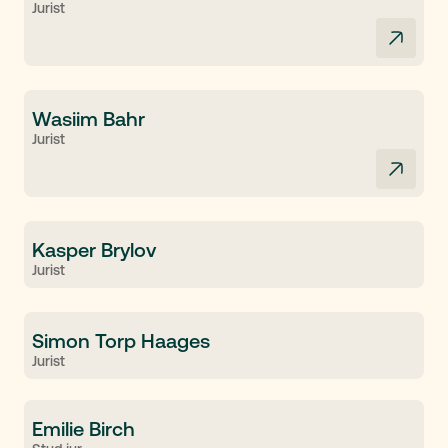
Jurist
Wasiim Bahr
Jurist
Kasper Brylov
Jurist
Simon Torp Haages
Jurist
Emilie Birch