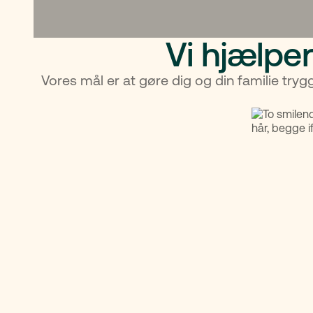
Vi hjælper
Vores mål er at gøre dig og din familie tryg