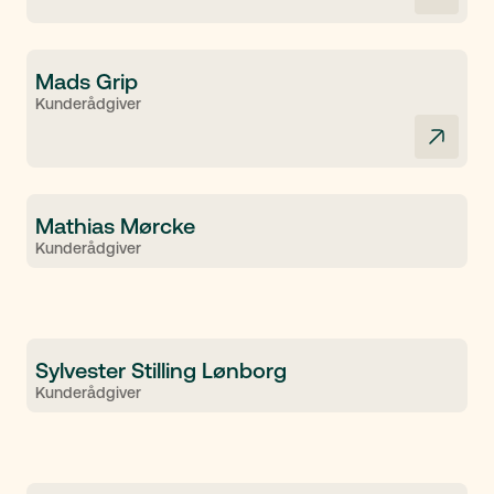
Mads Grip
Kunderådgiver
Mathias Mørcke
Kunderådgiver
Sylvester Stilling Lønborg
Kunderådgiver