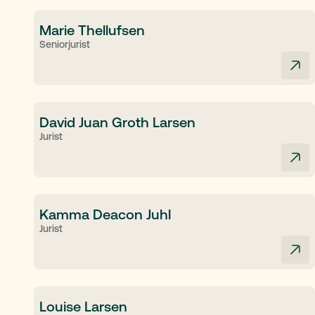
Marie Thellufsen
Seniorjurist
David Juan Groth Larsen
Jurist
Kamma Deacon Juhl
Jurist
Louise Larsen