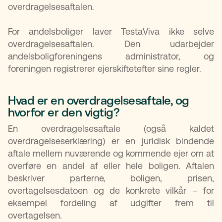
overdragelsesaftalen.
For andelsboliger laver TestaViva ikke selve
overdragelsesaftalen. Den udarbejder
andelsboligforeningens administrator, og
foreningen registrerer ejerskiftetefter sine regler.
Hvad er en overdragelsesaftale, og
hvorfor er den vigtig?
En overdragelsesaftale (også kaldet
overdragelseserklæring) er en juridisk bindende
aftale mellem nuværende og kommende ejer om at
overføre en andel af eller hele boligen. Aftalen
beskriver parterne, boligen, prisen,
overtagelsesdatoen og de konkrete vilkår – for
eksempel fordeling af udgifter frem til
overtagelsen.