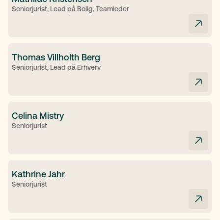
Seniorjurist, Lead på Bolig, Teamleder
Thomas Villholth Berg
Seniorjurist, Lead på Erhverv
Celina Mistry
Seniorjurist
Kathrine Jahr
Seniorjurist