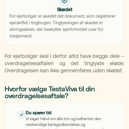
Skødet
For ejerboliger er skødet det dokument, som registrerer
ejerskiftet i tingbogen. Tinglysningen af skødet er
sikringsakten, der beskytter ejerforholdet over for
tredjemand.
For ejerboliger skal I derfor altid have begge dele –
overdragelsesaftalen og det tinglyste skøde.
Overdragelsen kan ikke gennemføres uden skødet.
Hvorfor vælge TestaViva til din
overdragelsesaftale?
Du sparer tid
Vi tager hånd om alle trin og indhenter den
nødvendige bankgodkendelse og