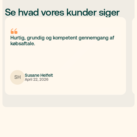
Se hvad vores kunder siger
Hurtig, grundig og kompetent gennemgang af
købsaftale.
Susane Helfelt
SH
April 22, 2026