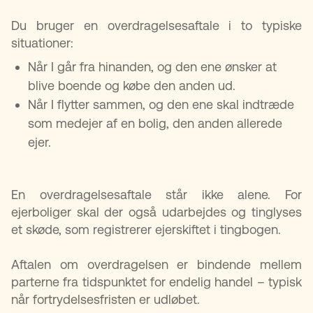
Du bruger en overdragelsesaftale i to typiske
situationer:
Når I går fra hinanden, og den ene ønsker at
blive boende og købe den anden ud.
Når I flytter sammen, og den ene skal indtræde
som medejer af en bolig, den anden allerede
ejer.
En overdragelsesaftale står ikke alene. For
ejerboliger skal der også udarbejdes og tinglyses
et skøde, som registrerer ejerskiftet i tingbogen.
Aftalen om overdragelsen er bindende mellem
parterne fra tidspunktet for endelig handel – typisk
når fortrydelsesfristen er udløbet.