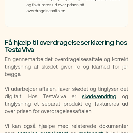
og faktureres ud over prisen på
overdragelsesaftalen.
Få hjælp til overdragelseserklæring hos
TestaViva
En gennemarbejdet overdragelsesaftale og korrekt
tinglysning af skødet giver ro og klarhed for jer
begge.
Vi udarbejder aftalen, laver skødet og tinglyser det
digitalt. Hos TestaViva er
skødeændring
og
tinglysning et separat produkt og faktureres ud
over prisen for overdragelsesaftalen.
Vi kan også hjælpe med relaterede dokumenter