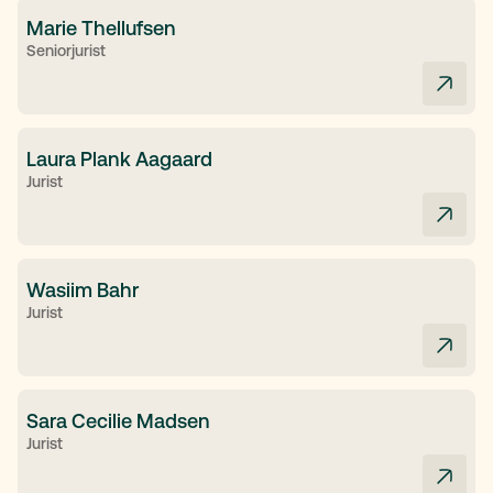
Marie Thellufsen
Seniorjurist
Laura Plank Aagaard
Jurist
Wasiim Bahr
Jurist
Sara Cecilie Madsen
Jurist