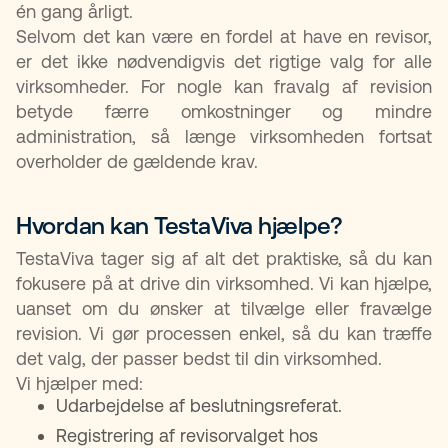
én gang årligt.
Selvom det kan være en fordel at have en revisor,
er det ikke nødvendigvis det rigtige valg for alle
virksomheder. For nogle kan fravalg af revision
betyde færre omkostninger og mindre
administration, så længe virksomheden fortsat
overholder de gældende krav.
Hvordan kan TestaViva hjælpe?
TestaViva tager sig af alt det praktiske, så du kan
fokusere på at drive din virksomhed. Vi kan hjælpe,
uanset om du ønsker at tilvælge eller fravælge
revision. Vi gør processen enkel, så du kan træffe
det valg, der passer bedst til din virksomhed.
Vi hjælper med:
Udarbejdelse af beslutningsreferat.
Registrering af revisorvalget hos