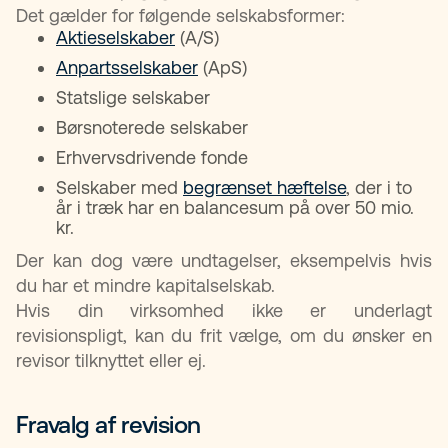
Det gælder for følgende selskabsformer:
Aktieselskaber
(A/S)
Anpartsselskaber
(ApS)
Statslige selskaber
Børsnoterede selskaber
Erhvervsdrivende fonde
Selskaber med
begrænset hæftelse
, der i to
år i træk har en balancesum på over 50 mio.
kr.
Der kan dog være undtagelser, eksempelvis hvis
du har et mindre kapitalselskab.
Hvis din virksomhed ikke er underlagt
revisionspligt, kan du frit vælge, om du ønsker en
revisor tilknyttet eller ej.
Fravalg af revision