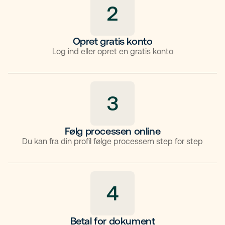
2
Opret gratis konto
Log ind eller opret en gratis konto
3
Følg processen online
Du kan fra din profil følge processem step for step
4
Betal for dokument