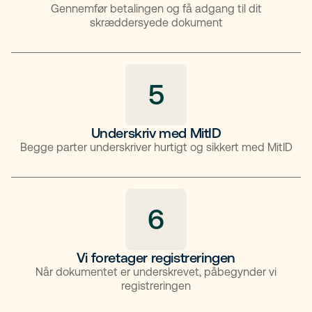
Gennemfør betalingen og få adgang til dit
skræddersyede dokument
5
Underskriv med MitID
Begge parter underskriver hurtigt og sikkert med MitID
6
Vi foretager registreringen
Når dokumentet er underskrevet, påbegynder vi
registreringen