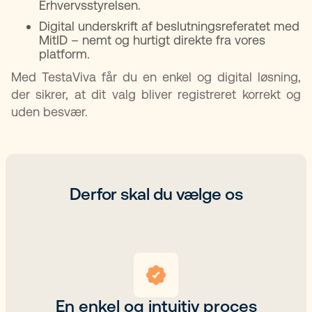
Erhvervsstyrelsen.
Digital underskrift af beslutningsreferatet med
MitID – nemt og hurtigt direkte fra vores
platform.
Med TestaViva får du en enkel og digital løsning,
der sikrer, at dit valg bliver registreret korrekt og
uden besvær.
Derfor skal du vælge os
En enkel og intuitiv proces​