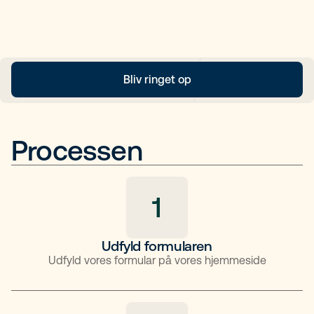
Bliv ringet op
Processen
1
Udfyld formularen
Udfyld vores formular på vores hjemmeside