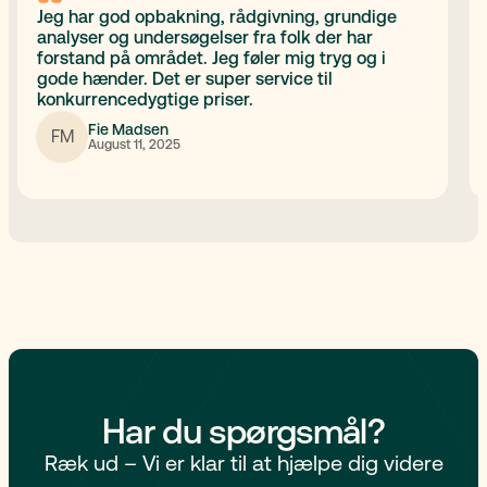
Jeg har god opbakning, rådgivning, grundige
analyser og undersøgelser fra folk der har
forstand på området. Jeg føler mig tryg og i
gode hænder. Det er super service til
konkurrencedygtige priser.
Fie Madsen
FM
August 11, 2025
Har du spørgsmål?
Ræk ud – Vi er klar til at hjælpe dig videre