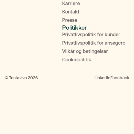
Karriere
Kontakt
Presse
Politikker
Privatlivspolitik for kunder
Privatlivspolitik for ansøgere
Vilkår og betingelser
Cookiepolitik
© Testaviva 2026
LinkedIn
Facebook