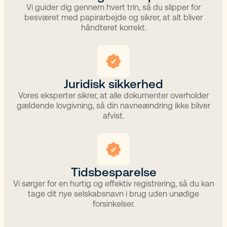
Vi guider dig gennem hvert trin, så du slipper for
besværet med papirarbejde og sikrer, at alt bliver
håndteret korrekt.​
Juridisk sikkerhed​
Vores eksperter sikrer, at alle dokumenter overholder
gældende lovgivning, så din navneændring ikke bliver
afvist.​
Tidsbesparelse​
Vi sørger for en hurtig og effektiv registrering, så du kan
tage dit nye selskabsnavn i brug uden unødige
forsinkelser.​