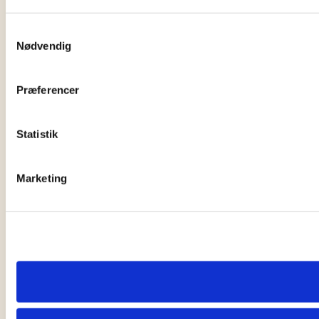
Samtykkevalg
Nødvendig
Præferencer
Statistik
Marketing