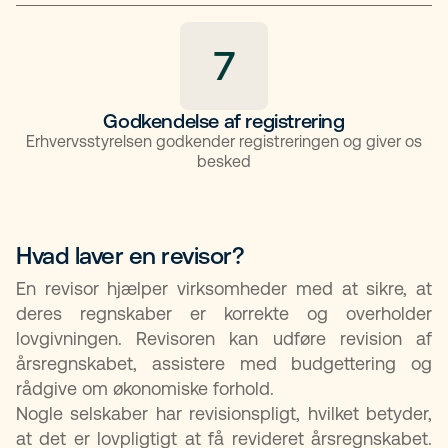
7
Godkendelse af registrering
Erhvervsstyrelsen godkender registreringen og giver os
besked
Hvad laver en revisor?
En revisor hjælper virksomheder med at sikre, at
deres regnskaber er korrekte og overholder
lovgivningen. Revisoren kan udføre revision af
årsregnskabet, assistere med budgettering og
rådgive om økonomiske forhold.
Nogle selskaber har revisionspligt, hvilket betyder,
at det er lovpligtigt at få revideret årsregnskabet.