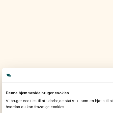
Denne hjemmeside bruger cookies
Vi bruger cookies til at udarbejde statistik, som en hjælp ti
hvordan du kan fravælge cookies.