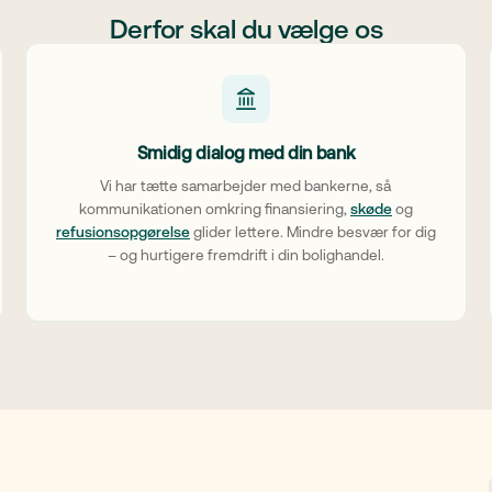
Derfor skal du vælge os
Smidig dialog med din bank
Vi har tætte samarbejder med bankerne, så
kommunikationen omkring finansiering,
skøde
og
refusionsopgørelse
glider lettere. Mindre besvær for dig
– og hurtigere fremdrift i din bolighandel.