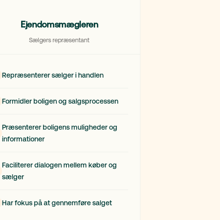
Ejendomsmægleren
Sælgers repræsentant
Repræsenterer sælger i handlen
Formidler boligen og salgsprocessen
Præsenterer boligens muligheder og
informationer
Faciliterer dialogen mellem køber og
sælger
Har fokus på at gennemføre salget