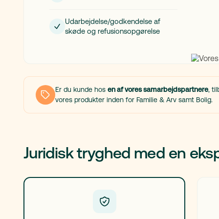
Udarbejdelse/godkendelse af
skøde og refusionsopgørelse
Er du kunde hos
en af vores samarbejdspartnere
, t
vores produkter inden for Familie & Arv samt Bolig.
Juridisk tryghed med en eks