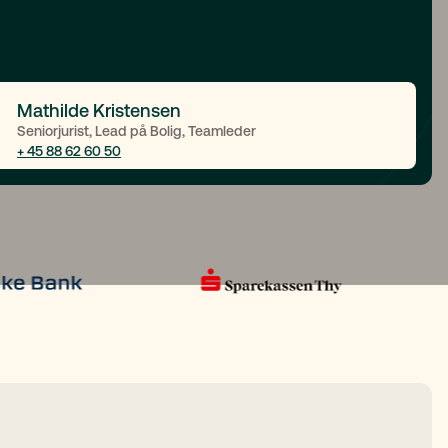
Mathilde Kristensen
Seniorjurist, Lead på Bolig, Teamleder
+ 45 88 62 60 50