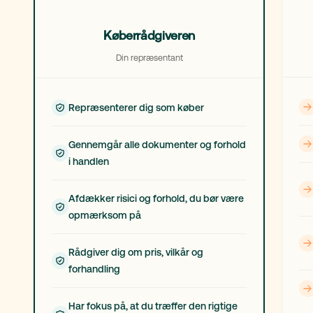
Køberrådgiveren
Din repræsentant
Repræsenterer dig som køber
Gennemgår alle dokumenter og forhold
i handlen
Afdækker risici og forhold, du bør være
opmærksom på
Rådgiver dig om pris, vilkår og
forhandling
Har fokus på, at du træffer den rigtige