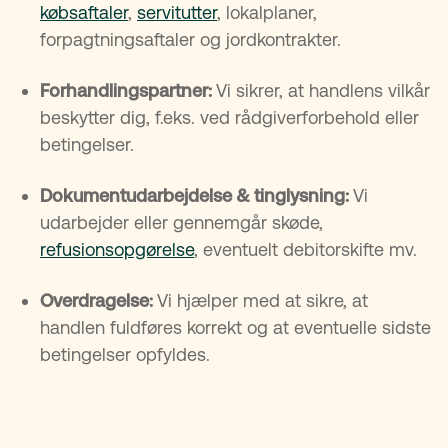
købsaftaler
,
servitutter
, lokalplaner,
forpagtningsaftaler og jordkontrakter.
Forhandlingspartner:
Vi sikrer, at handlens vilkår
beskytter dig, f.eks. ved rådgiverforbehold eller
betingelser.
Dokumentudarbejdelse & tinglysning:
Vi
udarbejder eller gennemgår skøde,
refusionsopgørelse
, eventuelt debitorskifte mv.
Overdragelse:
Vi hjælper med at sikre, at
handlen fuldføres korrekt og at eventuelle sidste
betingelser opfyldes.