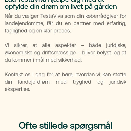
opfylde din drøm om livet på gården
Når du vælger TestaViva som din køberrådgiver for
landejendomme, får du en partner med erfaring,
faglighed og en klar proces.
Vi sikrer, at alle aspekter – både juridiske,
økonomiske og driftsmæssige – bliver belyst, og at
du kommer i mål med sikkerhed.
Kontakt os i dag for at høre, hvordan vi kan støtte
din landejerdrøm med tryghed og juridisk
ekspertise.
Ofte stillede spørgsmål