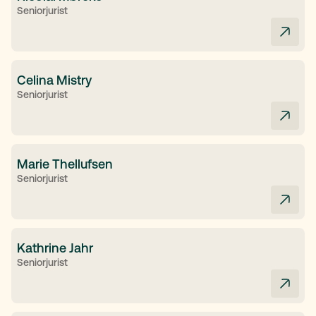
Seniorjurist
Celina Mistry
Seniorjurist
Marie Thellufsen
Seniorjurist
Kathrine Jahr
Seniorjurist