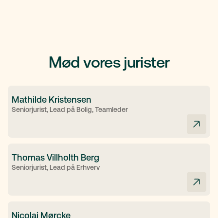
Mød vores jurister
Mathilde Kristensen
Seniorjurist, Lead på Bolig, Teamleder
Thomas Villholth Berg
Seniorjurist, Lead på Erhverv
Nicolai Mørcke