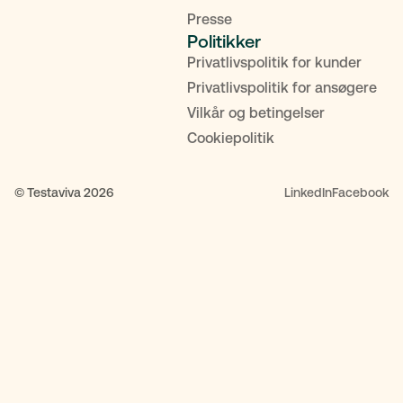
Presse
Politikker
Privatlivspolitik for kunder
Privatlivspolitik for ansøgere
Vilkår og betingelser
Cookiepolitik
© Testaviva 2026
LinkedIn
Facebook