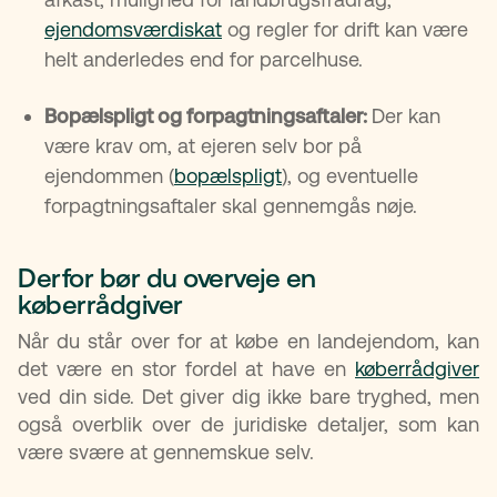
ejendomsværdiskat
og regler for drift kan være
helt anderledes end for parcelhuse.
Bopælspligt og forpagtningsaftaler:
Der kan
være krav om, at ejeren selv bor på
ejendommen (
bopælspligt
), og eventuelle
forpagtningsaftaler skal gennemgås nøje.
Derfor bør du overveje en
køberrådgiver
Når du står over for at købe en landejendom, kan
det være en stor fordel at have en
køberrådgiver
ved din side. Det giver dig ikke bare tryghed, men
også overblik over de juridiske detaljer, som kan
være svære at gennemskue selv.