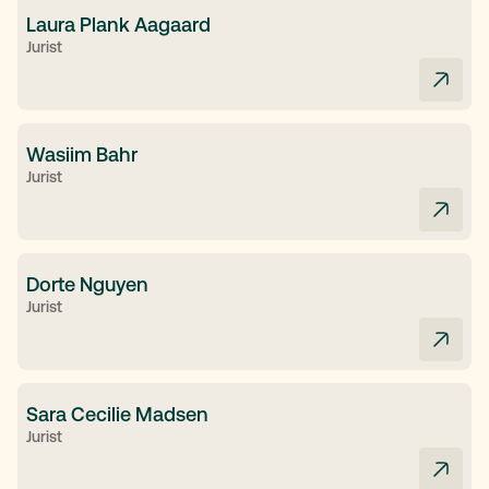
Laura Plank Aagaard
Jurist
Wasiim Bahr
Jurist
Dorte Nguyen
Jurist
Sara Cecilie Madsen
Jurist