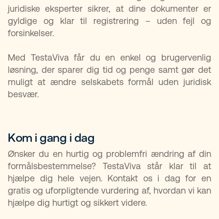
juridiske eksperter sikrer, at dine dokumenter er
gyldige og klar til registrering – uden fejl og
forsinkelser.
Med TestaViva får du en enkel og brugervenlig
løsning, der sparer dig tid og penge samt gør det
muligt at ændre selskabets formål uden juridisk
besvær.
Kom i gang i dag ​
Ønsker du en hurtig og problemfri ændring af din
formålsbestemmelse? TestaViva står klar til at
hjælpe dig hele vejen. Kontakt os i dag for en
gratis og uforpligtende vurdering af, hvordan vi kan
hjælpe dig hurtigt og sikkert videre.