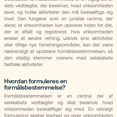
dets vedtægter, der beskriver, hvad virksomheden
laver, og hvilke aktiviteter den må beskæftige sig
med. Den fungerer som en juridisk ramme, der
sikrer, at virksomheden kun opererer inden for det,
der er aftalt og registreret. Hvis virksomheden
ønsker at ændre retning, udvide sine aktiviteter
eller tilføje nye forretningsområder, kan det være
nødvendigt at opdatere formålsbestemmelsen, så
den stadig stemmer overens med selskabets
faktiske aktiviteter.
Hvordan formuleres en
formålsbestemmelse?​
Formålsbestemmelsen er en central del af
selskabets vedtægter og skal beskrive, hvad
virksomheden beskæftiger sig med. En velvalgt
formulering skaber klarhed og giver virksomheden