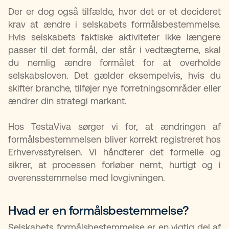
Der er dog også tilfælde, hvor det er et decideret
krav at ændre i selskabets formålsbestemmelse.
Hvis selskabets faktiske aktiviteter ikke længere
passer til det formål, der står i vedtægterne, skal
du nemlig ændre formålet for at overholde
selskabsloven. Det gælder eksempelvis, hvis du
skifter branche, tilføjer nye forretningsområder eller
ændrer din strategi markant.
Hos TestaViva sørger vi for, at ændringen af
formålsbestemmelsen bliver korrekt registreret hos
Erhvervsstyrelsen. Vi håndterer det formelle og
sikrer, at processen forløber nemt, hurtigt og i
overensstemmelse med lovgivningen.
Hvad er en formålsbestemmelse?​
Selskabets formålsbestemmelse er en vigtig del af