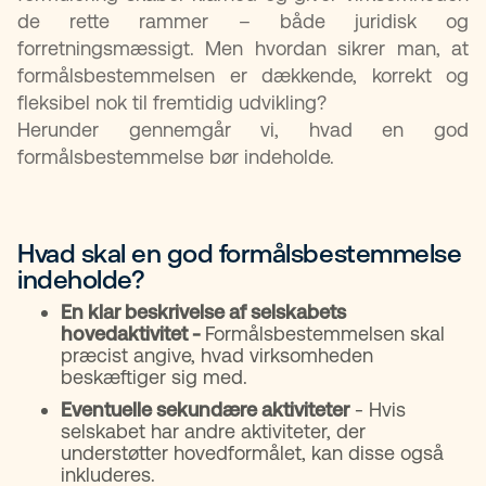
de rette rammer – både juridisk og
forretningsmæssigt. Men hvordan sikrer man, at
formålsbestemmelsen er dækkende, korrekt og
fleksibel nok til fremtidig udvikling?
Herunder gennemgår vi, hvad en god
formålsbestemmelse bør indeholde.
Hvad skal en god formålsbestemmelse
indeholde? ​
En klar beskrivelse af selskabets
hovedaktivitet -
Formålsbestemmelsen skal
præcist angive, hvad virksomheden
beskæftiger sig med.
Eventuelle sekundære aktiviteter
- Hvis
selskabet har andre aktiviteter, der
understøtter hovedformålet, kan disse også
inkluderes.