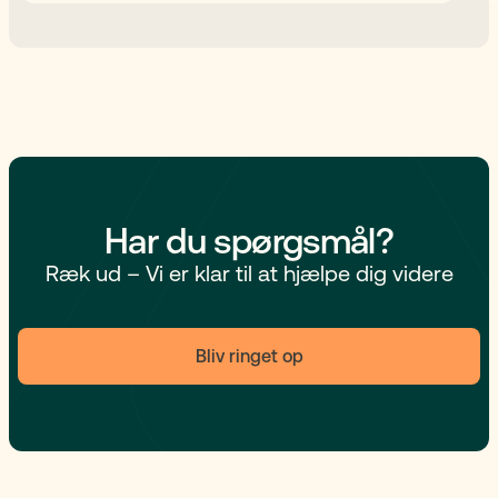
Har du spørgsmål?
Ræk ud – Vi er klar til at hjælpe dig videre
Bliv ringet op