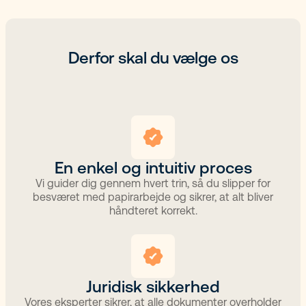
Derfor skal du vælge os
En enkel og intuitiv proces​
Vi guider dig gennem hvert trin, så du slipper for
besværet med papirarbejde og sikrer, at alt bliver
håndteret korrekt.​
Juridisk sikkerhed​
Vores eksperter sikrer, at alle dokumenter overholder