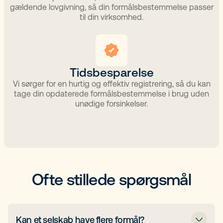
gældende lovgivning, så din formålsbestemmelse passer
til din virksomhed.​
Tidsbesparelse​
Vi sørger for en hurtig og effektiv registrering, så du kan
tage din opdaterede formålsbestemmelse i brug uden
unødige forsinkelser.​
Ofte stillede spørgsmål
Kan et selskab have flere formål?