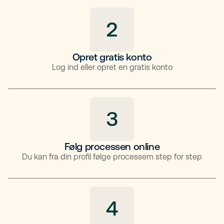
2
Opret gratis konto
Log ind eller opret en gratis konto
3
Følg processen online
Du kan fra din profil følge processem step for step
4