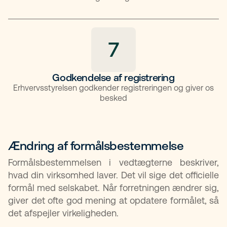
7
Godkendelse af registrering
Erhvervsstyrelsen godkender registreringen og giver os
besked
Ændring af formålsbestemmelse​
Formålsbestemmelsen i vedtægterne beskriver,
hvad din virksomhed laver. Det vil sige det officielle
formål med selskabet. Når forretningen ændrer sig,
giver det ofte god mening at opdatere formålet, så
det afspejler virkeligheden.