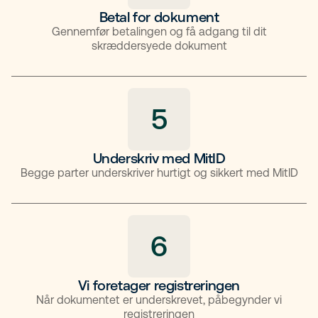
Betal for dokument
Gennemfør betalingen og få adgang til dit
skræddersyede dokument
5
Underskriv med MitID
Begge parter underskriver hurtigt og sikkert med MitID
6
Vi foretager registreringen
Når dokumentet er underskrevet, påbegynder vi
registreringen