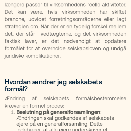
længere passer til virksomhedens reelle aktiviteter.
Det kan være, hvis virksomheden har skiftet
branche, udvidet forretningsområderne eller lagt
strategien om. Når der er en tydelig forskel mellem
det, der står i vedtægterne, og det virksomheden
faktisk laver, er det nødvendigt at opdatere
formålet for at overholde selskabsloven og undgå
juridiske komplikationer.
Hvordan ændrer jeg selskabets
formål? ​
Ændring af selskabets formålsbestemmelse
kræver en formel proces:
Beslutning på generalforsamlingen
:
Ændringen skal godkendes af selskabets
ejere på en generalforsamling. Dette
indebærer, at alle ejere underskriver et