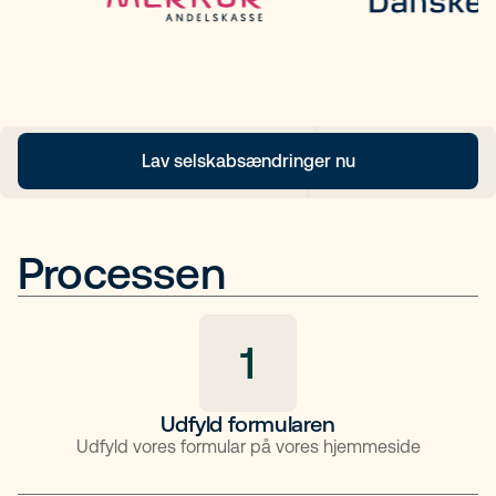
Lav selskabsændringer nu
Processen
1
Udfyld formularen
Udfyld vores formular på vores hjemmeside