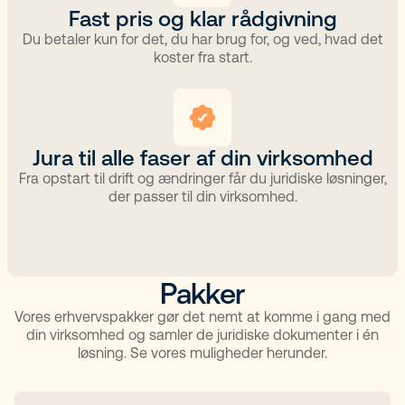
Fast pris og klar rådgivning
Du betaler kun for det, du har brug for, og ved, hvad det
koster fra start.
Jura til alle faser af din virksomhed
Fra opstart til drift og ændringer får du juridiske løsninger,
der passer til din virksomhed.
Pakker
Vores erhvervspakker gør det nemt at komme i gang med
din virksomhed og samler de juridiske dokumenter i én
løsning. Se vores muligheder herunder.