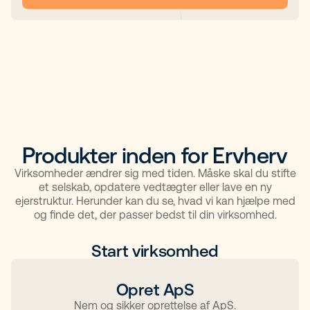
Produkter inden for Ervherv
Virksomheder ændrer sig med tiden. Måske skal du stifte
et selskab, opdatere vedtægter eller lave en ny
ejerstruktur. Herunder kan du se, hvad vi kan hjælpe med
og finde det, der passer bedst til din virksomhed.
Start virksomhed
Opret ApS
Nem og sikker oprettelse af ApS.