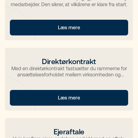
medarbejder. Den sikrer, at vilkårene er klare fra start.
Læs mere
Direktørkontrakt
Med en direktørkontrakt fastsætter du rammerne for
ansættelsesforholdet mellem virksomheden og
direktøren.
Læs mere
Ejeraftale