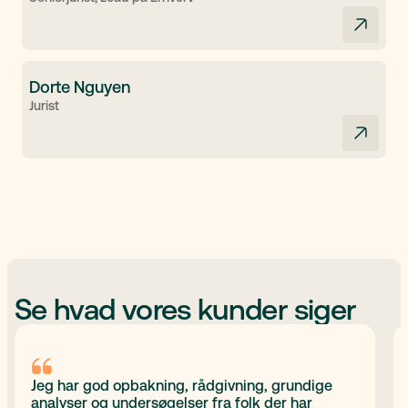
Dorte Nguyen
Jurist
Se hvad vores kunder siger
Jeg har god opbakning, rådgivning, grundige
analyser og undersøgelser fra folk der har