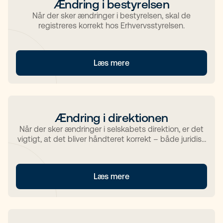
Ændring i bestyrelsen
Når der sker ændringer i bestyrelsen, skal de
registreres korrekt hos Erhvervsstyrelsen.
Læs mere
Ændring i direktionen
Når der sker ændringer i selskabets direktion, er det
vigtigt, at det bliver håndteret korrekt – både juridisk
og administrativt.
Læs mere