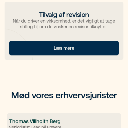
Tilvalg af revision
Når du driver en virksomhed, er det vigtigt at tage
stilling til, om du ønsker en revisor tilknyttet.
Læs mere
Mød vores erhvervsjurister
Thomas Villholth Berg
Seniorjurist, Lead på Erhverv