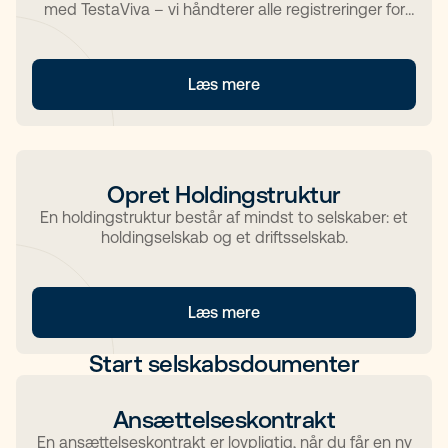
med TestaViva – vi håndterer alle registreringer for
dig.
Læs mere
Opret Holdingstruktur
En holdingstruktur består af mindst to selskaber: et
holdingselskab og et driftsselskab.
Læs mere
Start selskabsdoumenter
Ansættelseskontrakt
En ansættelseskontrakt er lovpligtig, når du får en ny