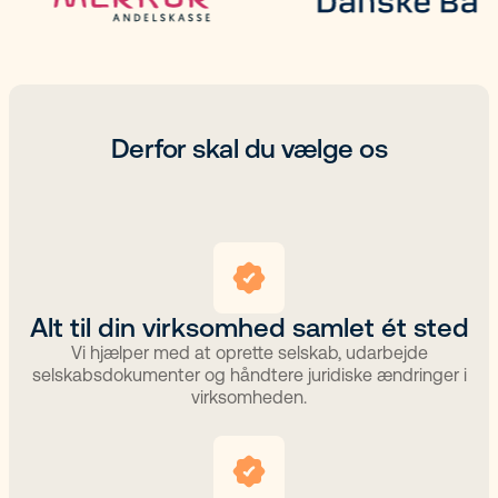
Derfor skal du vælge os
Alt til din virksomhed samlet ét sted
Vi hjælper med at oprette selskab, udarbejde
selskabsdokumenter og håndtere juridiske ændringer i
virksomheden.