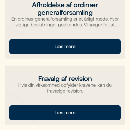
Afholdelse af ordinær
generalforsamling
En ordinær generalforsamling er et årligt møde, hvor
vigtige beslutninger godkendes. Vi sørger for, at
referatet er i orden.
Læs mere
Fravalg af revision
Hvis din virksomhed opfylder kravene, kan du
fravælge revision.
Læs mere