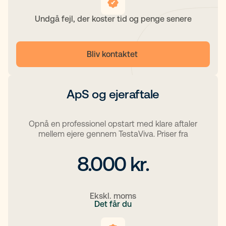
Undgå fejl, der koster tid og penge senere
Bliv kontaktet 
ApS og ejeraftale
Opnå en professionel opstart med klare aftaler
mellem ejere gennem TestaViva. Priser fra
8.000 kr.
Ekskl. moms
Det får du