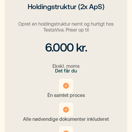
Holdingstruktur (2x ApS)
Opret en holdingstruktur nemt og hurtigt hos
TestaViva. Priser op til
6.000 kr.
Ekskl. moms
Det får du
Én samlet proces
Alle nødvendige dokumenter inkluderet