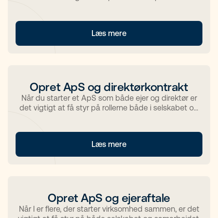
Læs mere
Opret ApS og direktørkontrakt
Når du starter et ApS som både ejer og direktør er
det vigtigt at få styr på rollerne både i selskabet og
på papiret.
Læs mere
Opret ApS og ejeraftale
Når I er flere, der starter virksomhed sammen, er det