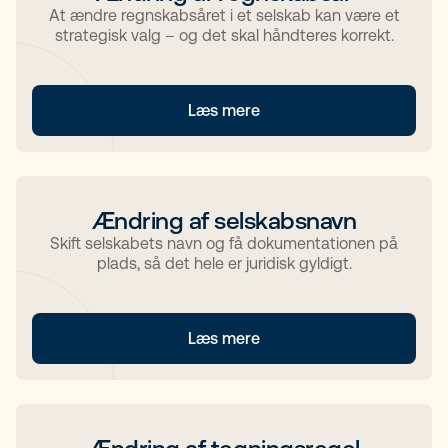
At ændre regnskabsåret i et selskab kan være et
strategisk valg – og det skal håndteres korrekt.
Læs mere
Ændring af selskabsnavn
Skift selskabets navn og få dokumentationen på
plads, så det hele er juridisk gyldigt.
Læs mere