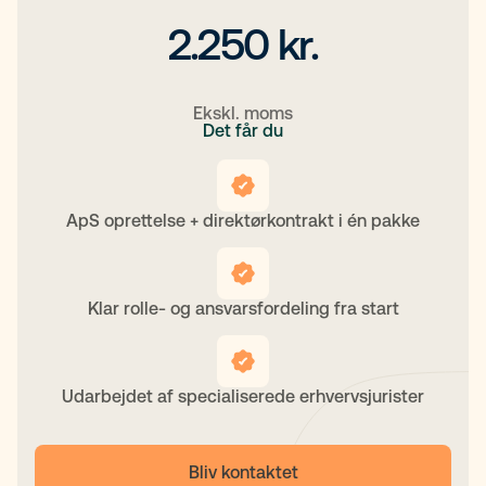
2.250 kr.
Ekskl. moms
Det får du
ApS oprettelse + direktørkontrakt i én pakke
Klar rolle- og ansvarsfordeling fra start
Udarbejdet af specialiserede erhvervsjurister
Bliv kontaktet