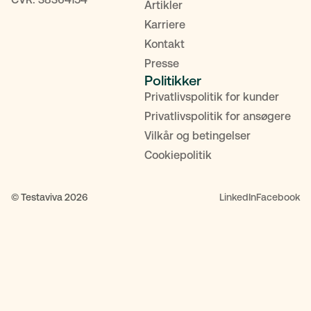
Artikler
Karriere
Kontakt
Presse
Politikker
Privatlivspolitik for kunder
Privatlivspolitik for ansøgere
Vilkår og betingelser
Cookiepolitik
© Testaviva 2026
LinkedIn
Facebook