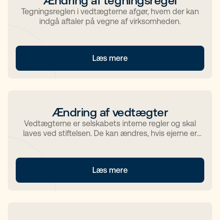
Ændring af tegningsregel
Tegningsreglen i vedtægterne afgør, hvem der kan
indgå aftaler på vegne af virksomheden.
Læs mere
Ændring af vedtægter
Vedtægterne er selskabets interne regler og skal
laves ved stiftelsen. De kan ændres, hvis ejerne er
enige.
Læs mere