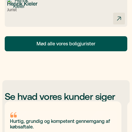
Henrik Kieler
Jurist
Mød alle vores boligjurister
Se hvad vores kunder siger
Hurtig, grundig og kompetent gennemgang af
købsaftale.