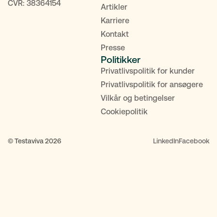
CVR: 38364154
Artikler
Karriere
Kontakt
Presse
Politikker
Privatlivspolitik for kunder
Privatlivspolitik for ansøgere
Vilkår og betingelser
Cookiepolitik
© Testaviva 2026
LinkedIn
Facebook