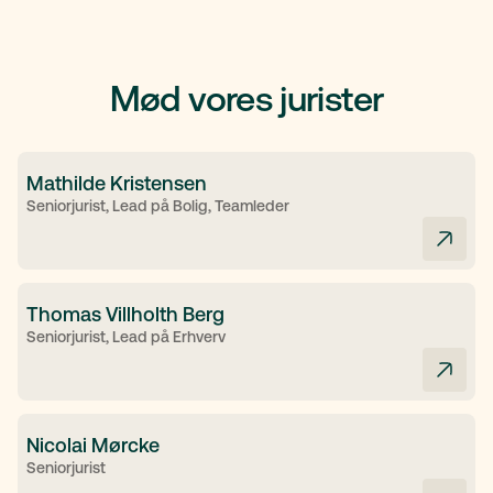
Mød vores jurister
Mathilde Kristensen
Seniorjurist, Lead på Bolig, Teamleder
Thomas Villholth Berg
Seniorjurist, Lead på Erhverv
Nicolai Mørcke
Seniorjurist