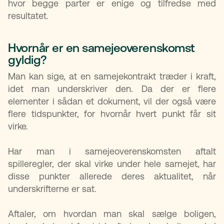
hvor begge parter er enige og tilfredse med
resultatet.
Hvornår er en samejeoverenskomst
gyldig?​
Man kan sige, at en samejekontrakt træder i kraft,
idet man underskriver den. Da der er flere
elementer i sådan et dokument, vil der også være
flere tidspunkter, for hvornår hvert punkt får sit
virke.
Har man i samejeoverenskomsten aftalt
spilleregler, der skal virke under hele samejet, har
disse punkter allerede deres aktualitet, når
underskrifterne er sat.
Aftaler, om hvordan man skal sælge boligen,