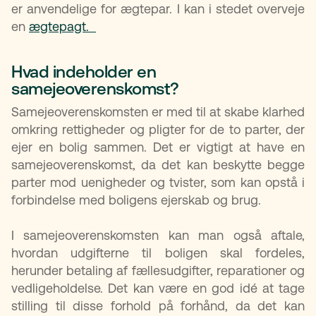
er anvendelige for ægtepar. I kan i stedet overveje
en
ægtepagt.
Hvad indeholder en
samejeoverenskomst?​
Samejeoverenskomsten er med til at skabe klarhed
omkring rettigheder og pligter for de to parter, der
ejer en bolig sammen. Det er vigtigt at have en
samejeoverenskomst, da det kan beskytte begge
parter mod uenigheder og tvister, som kan opstå i
forbindelse med boligens ejerskab og brug.
I samejeoverenskomsten kan man også aftale,
hvordan udgifterne til boligen skal fordeles,
herunder betaling af fællesudgifter, reparationer og
vedligeholdelse. Det kan være en god idé at tage
stilling til disse forhold på forhånd, da det kan