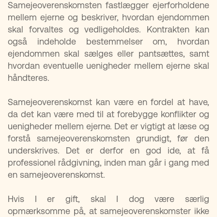
Samejeoverenskomsten fastlægger ejerforholdene
mellem ejerne og beskriver, hvordan ejendommen
skal forvaltes og vedligeholdes. Kontrakten kan
også indeholde bestemmelser om, hvordan
ejendommen skal sælges eller pantsættes, samt
hvordan eventuelle uenigheder mellem ejerne skal
håndteres.
Samejeoverenskomst kan være en fordel at have,
da det kan være med til at forebygge konflikter og
uenigheder mellem ejerne. Det er vigtigt at læse og
forstå samejeoverenskomsten grundigt, før den
underskrives. Det er derfor en god ide, at få
professionel rådgivning, inden man går i gang med
en samejeoverenskomst.
Hvis I er gift, skal I dog være særlig
opmærksomme på, at samejeoverenskomster ikke