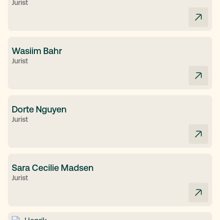
Jurist
Wasiim Bahr
Jurist
Dorte Nguyen
Jurist
Sara Cecilie Madsen
Jurist