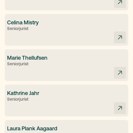
Celina Mistry
Seniorjurist
Marie Thellufsen
Seniorjurist
Kathrine Jahr
Seniorjurist
Laura Plank Aagaard