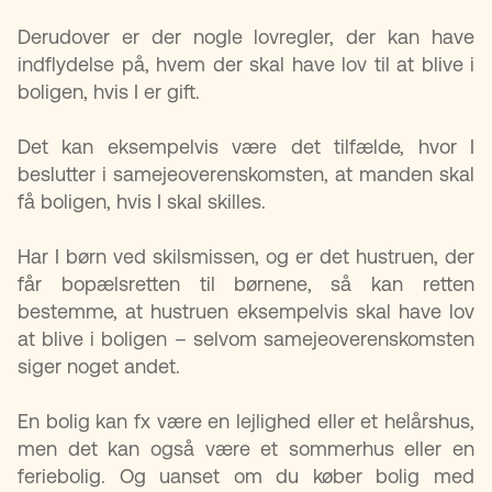
Derudover er der nogle lovregler, der kan have
indflydelse på, hvem der skal have lov til at blive i
boligen, hvis I er gift.
Det kan eksempelvis være det tilfælde, hvor I
beslutter i samejeoverenskomsten, at manden skal
få boligen, hvis I skal skilles.
Har I børn ved skilsmissen, og er det hustruen, der
får bopælsretten til børnene, så kan retten
bestemme, at hustruen eksempelvis skal have lov
at blive i boligen – selvom samejeoverenskomsten
siger noget andet.
En bolig kan fx være en lejlighed eller et helårshus,
men det kan også være et sommerhus eller en
feriebolig. Og uanset om du køber bolig med