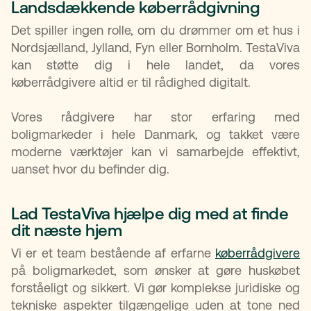
Landsdækkende køberrådgivning
Det spiller ingen rolle, om du drømmer om et hus i
Nordsjælland, Jylland, Fyn eller Bornholm. TestaViva
kan støtte dig i hele landet, da vores
køberrådgivere altid er til rådighed digitalt.
Vores rådgivere har stor erfaring med
boligmarkeder i hele Danmark, og takket være
moderne værktøjer kan vi samarbejde effektivt,
uanset hvor du befinder dig.
Lad TestaViva hjælpe dig med at finde
dit næste hjem
Vi er et team bestående af erfarne
køberrådgivere
på boligmarkedet, som ønsker at gøre huskøbet
forståeligt og sikkert. Vi gør komplekse juridiske og
tekniske aspekter tilgængelige uden at tone ned