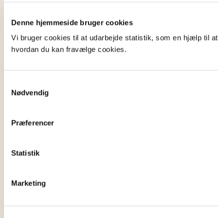
Denne hjemmeside bruger cookies
Vi bruger cookies til at udarbejde statistik, som en hjælp ti
hvordan du kan fravælge cookies.
Samtykkevalg
Nødvendig
Præferencer
Statistik
Marketing