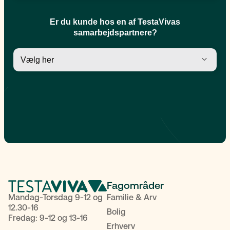
Fagområder
Mandag-Torsdag 9-12 og
Familie & Arv
12.30-16
Bolig
Fredag: 9-12 og 13-16
Erhverv