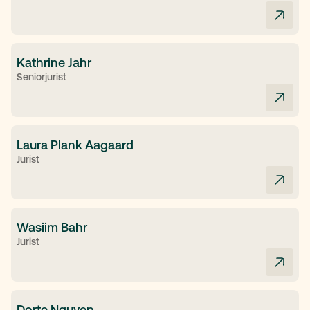
Kathrine Jahr
Seniorjurist
Laura Plank Aagaard
Jurist
Wasiim Bahr
Jurist
Dorte Nguyen