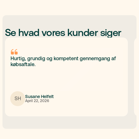
Se hvad vores kunder siger
Hurtig, grundig og kompetent gennemgang af
købsaftale.
Susane Helfelt
SH
April 22, 2026