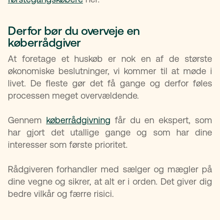
Derfor bør du overveje en
køberrådgiver
At foretage et huskøb er nok en af de største
økonomiske beslutninger, vi kommer til at møde i
livet. De fleste gør det få gange og derfor føles
processen meget overvældende.
Gennem
køberrådgivning
får du en ekspert, som
har gjort det utallige gange og som har dine
interesser som første prioritet.
Rådgiveren forhandler med sælger og mægler på
dine vegne og sikrer, at alt er i orden. Det giver dig
bedre vilkår og færre risici.