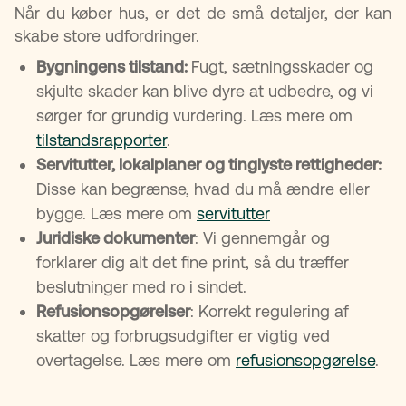
Når du køber hus, er det de små detaljer, der kan
skabe store udfordringer.
Bygningens tilstand:
Fugt, sætningsskader og
skjulte skader kan blive dyre at udbedre, og vi
sørger for grundig vurdering. Læs mere om
tilstandsrapporter
.
Servitutter, lokalplaner og tinglyste rettigheder:
Disse kan begrænse, hvad du må ændre eller
bygge. Læs mere om
servitutter
Juridiske dokumenter
: Vi gennemgår og
forklarer dig alt det fine print, så du træffer
beslutninger med ro i sindet.
Refusionsopgørelser
: Korrekt regulering af
skatter og forbrugsudgifter er vigtig ved
overtagelse. Læs mere om
refusionsopgørelse
.