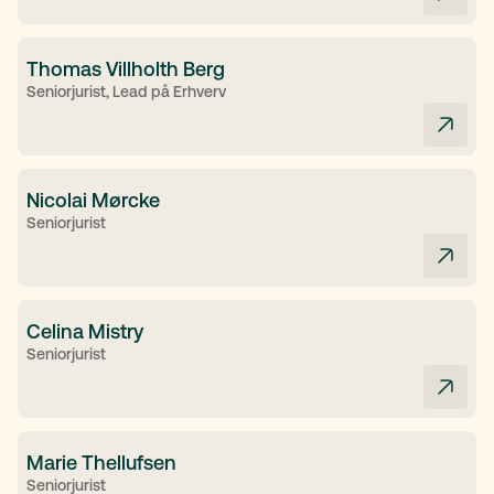
Thomas Villholth Berg
Seniorjurist, Lead på Erhverv
Nicolai Mørcke
Seniorjurist
Celina Mistry
Seniorjurist
Marie Thellufsen
Seniorjurist