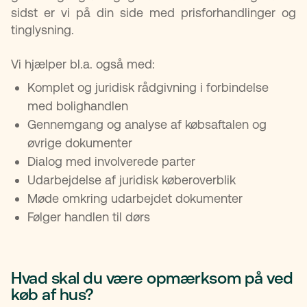
sidst er vi på din side med prisforhandlinger og
tinglysning.
Vi hjælper bl.a. også med:
Komplet og juridisk rådgivning i forbindelse
med bolighandlen
Gennemgang og analyse af købsaftalen og
øvrige dokumenter
Dialog med involverede parter
Udarbejdelse af juridisk køberoverblik
Møde omkring udarbejdet dokumenter
Følger handlen til dørs
Hvad skal du være opmærksom på ved
køb af hus?