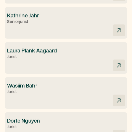
Kathrine Jahr
Seniorjurist
Laura Plank Aagaard
Jurist
Wasiim Bahr
Jurist
Dorte Nguyen
Jurist