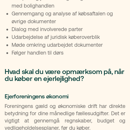
med bolighandlen
Gennemgang og analyse af købsaftalen og
øvrige dokumenter
Dialog med involverede parter
Udarbejdelse af juridisk køberoverblik
Møde omkring udarbejdet dokumenter
Følger handlen til dørs
Hvad skal du være opmærksom på, når
du køber en ejerlejlighed?
Ejerforeningens økonomi
Foreningens gæld og økonomiske drift har direkte
betydning for dine månedlige fællesudgifter. Det er
vigtigt at gennemgå regnskaber, budget og
vedligeholdelsesplaner, før du køber.