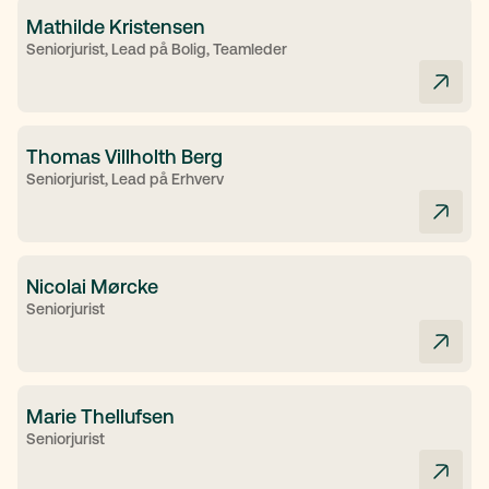
Mathilde Kristensen
Seniorjurist, Lead på Bolig, Teamleder
Thomas Villholth Berg
Seniorjurist, Lead på Erhverv
Nicolai Mørcke
Seniorjurist
Marie Thellufsen
Seniorjurist