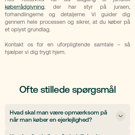
køberrådgivning
, der har styr på juraen,
forhandlingerne og detaljerne. Vi guider dig
gennem hele processen og sikrer, at du køber på
et oplyst grundlag.
Kontakt os for en uforpligtende samtale – så
hjælper vi dig trygt hjem.
Ofte stillede spørgsmål
Hvad skal man være opmærksom på
når man køber en ejerlejlighed?
Gennemgå ejerforeningens økonomi, vedtægter