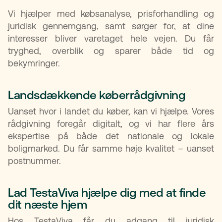
Vi hjælper med købsanalyse, prisforhandling og
juridisk gennemgang, samt sørger for, at dine
interesser bliver varetaget hele vejen. Du får
tryghed, overblik og sparer både tid og
bekymringer.
Landsdækkende køberrådgivning
Uanset hvor i landet du køber, kan vi hjælpe. Vores
rådgivning foregår digitalt, og vi har flere års
ekspertise på både det nationale og lokale
boligmarked. Du får samme høje kvalitet – uanset
postnummer.
Lad TestaViva hjælpe dig med at finde
dit næste hjem
Hos TestaViva får du adgang til juridisk