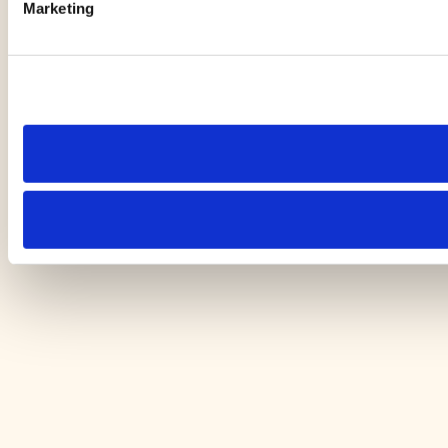
Marketing