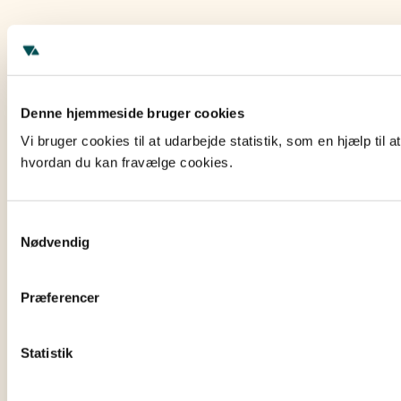
Denne hjemmeside bruger cookies
Vi bruger cookies til at udarbejde statistik, som en hjælp ti
hvordan du kan fravælge cookies.
Samtykkevalg
Nødvendig
Præferencer
Statistik