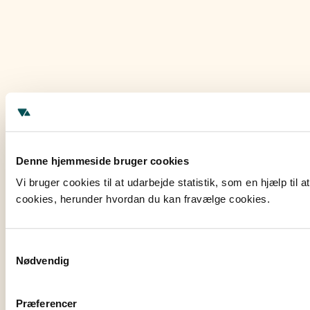
Denne hjemmeside bruger cookies
Vi bruger cookies til at udarbejde statistik, som en hjælp ti
cookies, herunder hvordan du kan fravælge cookies.
Samtykkevalg
Nødvendig
Præferencer