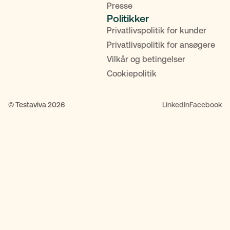
Presse
Politikker
Privatlivspolitik for kunder
Privatlivspolitik for ansøgere
Vilkår og betingelser
Cookiepolitik
© Testaviva 2026
LinkedIn
Facebook