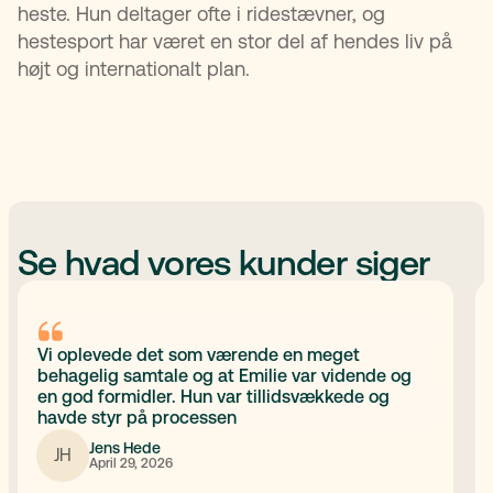
heste. Hun deltager ofte i ridestævner, og
hestesport har været en stor del af hendes liv på
højt og internationalt plan.
Se hvad vores kunder siger
Vi oplevede det som værende en meget
behagelig samtale og at Emilie var vidende og
en god formidler. Hun var tillidsvækkede og
havde styr på processen
Jens Hede
JH
April 29, 2026