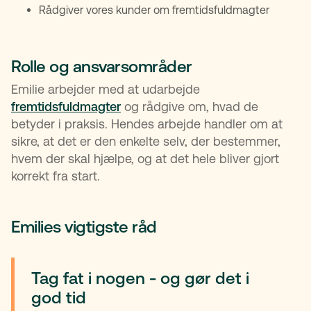
Rådgiver vores kunder om fremtidsfuldmagter
Rolle og ansvarsområder
Emilie arbejder med at udarbejde
fremtidsfuldmagter
og rådgive om, hvad de
betyder i praksis. Hendes arbejde handler om at
sikre, at det er den enkelte selv, der bestemmer,
hvem der skal hjælpe, og at det hele bliver gjort
korrekt fra start.
Emilies vigtigste råd
Tag fat i nogen - og gør det i
god tid