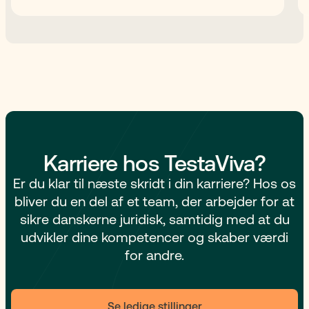
Karriere hos TestaViva?
Er du klar til næste skridt i din karriere? Hos os
bliver du en del af et team, der arbejder for at
sikre danskerne juridisk, samtidig med at du
udvikler dine kompetencer og skaber værdi
for andre.
Se ledige stillinger