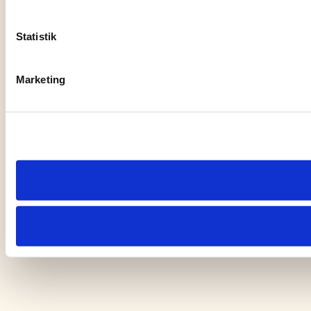
Statistik
Marketing