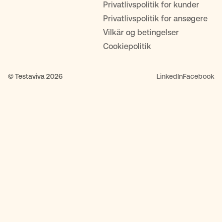
Privatlivspolitik for kunder
Privatlivspolitik for ansøgere
Vilkår og betingelser
Cookiepolitik
© Testaviva 2026
LinkedIn
Facebook