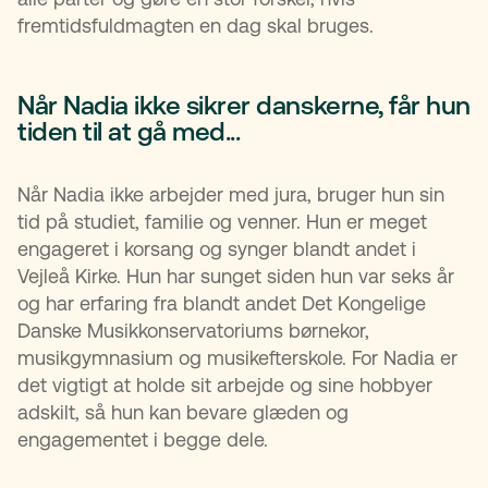
fremtidsfuldmagten en dag skal bruges.
Når Nadia ikke sikrer danskerne, får hun
tiden til at gå med...
Når Nadia ikke arbejder med jura, bruger hun sin
tid på studiet, familie og venner. Hun er meget
engageret i korsang og synger blandt andet i
Vejleå Kirke. Hun har sunget siden hun var seks år
og har erfaring fra blandt andet Det Kongelige
Danske Musikkonservatoriums børnekor,
musikgymnasium og musikefterskole. For Nadia er
det vigtigt at holde sit arbejde og sine hobbyer
adskilt, så hun kan bevare glæden og
engagementet i begge dele.