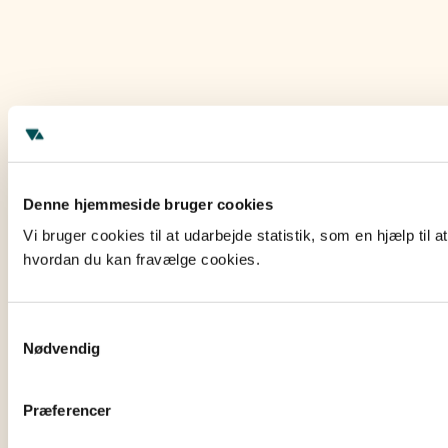
Denne hjemmeside bruger cookies
Vi bruger cookies til at udarbejde statistik, som en hjælp ti
hvordan du kan fravælge cookies.
Samtykkevalg
Nødvendig
Præferencer