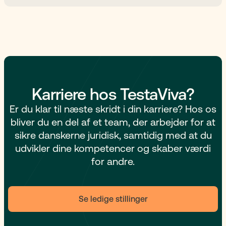
Karriere hos TestaViva?
Er du klar til næste skridt i din karriere? Hos os
bliver du en del af et team, der arbejder for at
sikre danskerne juridisk, samtidig med at du
udvikler dine kompetencer og skaber værdi
for andre.
Se ledige stillinger