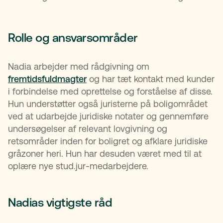
Rolle og ansvarsområder
Nadia arbejder med rådgivning om
fremtidsfuldmagter
og har tæt kontakt med kunder
i forbindelse med oprettelse og forståelse af disse.
Hun understøtter også juristerne på boligområdet
ved at udarbejde juridiske notater og gennemføre
undersøgelser af relevant lovgivning og
retsområder inden for boligret og afklare juridiske
gråzoner heri. Hun har desuden været med til at
oplære nye stud.jur-medarbejdere.
Nadias vigtigste råd