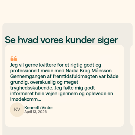
Se hvad vores kunder siger
Jeg vil gerne kvittere for et rigtig godt og
professionelt møde med Nadia Krag Månsson.
Gennemgangen af fremtidsfuldmagten var både
grundig, overskuelig og meget
tryghedsskabende. Jeg følte mig godt
informeret hele vejen igennem og oplevede en
imødekomm...
Kenneth Vinter
KV
April 13, 2026