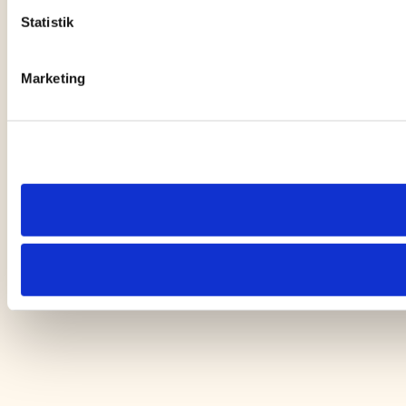
Statistik
Marketing