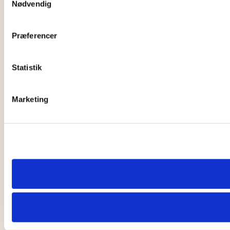
Nødvendig
Præferencer
Statistik
Marketing