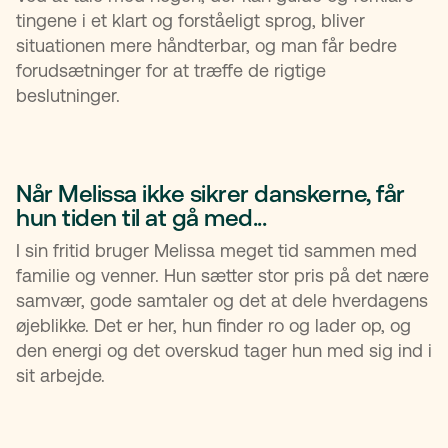
tingene i et klart og forståeligt sprog, bliver
situationen mere håndterbar, og man får bedre
forudsætninger for at træffe de rigtige
beslutninger.
Når Melissa ikke sikrer danskerne, får
hun tiden til at gå med...
I sin fritid bruger Melissa meget tid sammen med
familie og venner. Hun sætter stor pris på det nære
samvær, gode samtaler og det at dele hverdagens
øjeblikke. Det er her, hun finder ro og lader op, og
den energi og det overskud tager hun med sig ind i
sit arbejde.