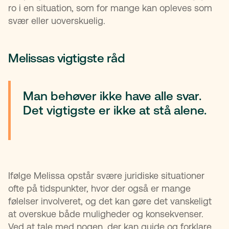
ro i en situation, som for mange kan opleves som
svær eller uoverskuelig.
Melissas vigtigste råd
Man behøver ikke have alle svar.
Det vigtigste er ikke at stå alene.
Ifølge Melissa opstår svære juridiske situationer
ofte på tidspunkter, hvor der også er mange
følelser involveret, og det kan gøre det vanskeligt
at overskue både muligheder og konsekvenser.
Ved at tale med nogen, der kan guide og forklare