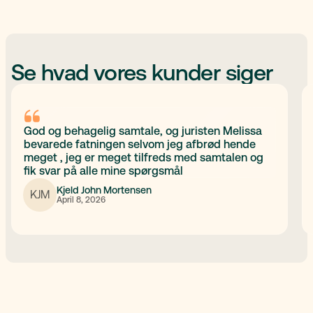
Se hvad vores kunder siger
God og behagelig samtale, og juristen Melissa
bevarede fatningen selvom jeg afbrød hende
meget , jeg er meget tilfreds med samtalen og
fik svar på alle mine spørgsmål
Kjeld John Mortensen
KJM
April 8, 2026