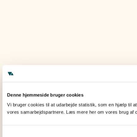
Denne hjemmeside bruger cookies
Vi bruger cookies til at udarbejde statistik, som en hjælp til
vores samarbejdspartnere. Læs mere her om vores brug af c
Samtykkevalg