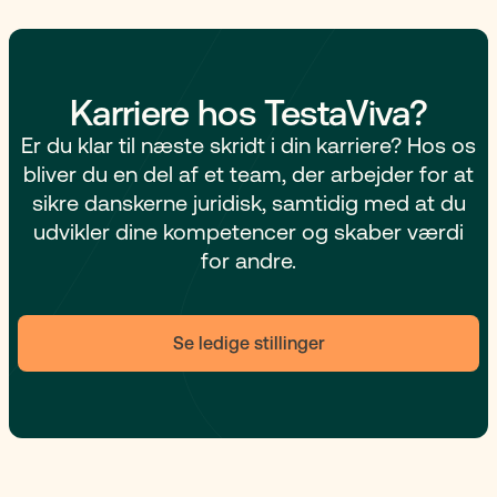
Karriere hos TestaViva?
Er du klar til næste skridt i din karriere? Hos os
bliver du en del af et team, der arbejder for at
sikre danskerne juridisk, samtidig med at du
udvikler dine kompetencer og skaber værdi
for andre.
Se ledige stillinger