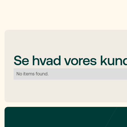
Se hvad vores kund
No items found.