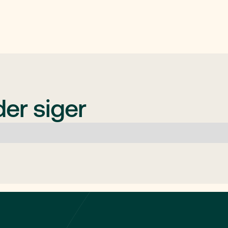
er siger