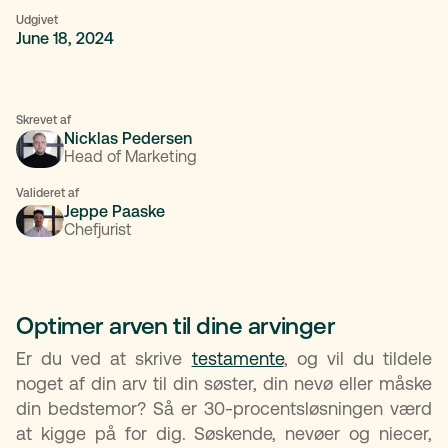
Udgivet
June 18, 2024
Skrevet af
Nicklas Pedersen
Head of Marketing
Valideret af
Jeppe Paaske
Chefjurist
Optimer arven til dine arvinger
Er du ved at skrive
testamente
, og vil du tildele
noget af din arv til din søster, din nevø eller måske
din bedstemor? Så er 30-procentsløsningen værd
at kigge på for dig. Søskende, nevøer og niecer,