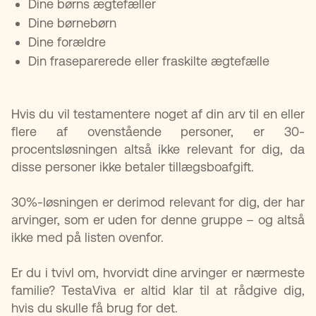
Dine børns ægtefæller
Dine børnebørn
Dine forældre
Din fraseparerede eller fraskilte ægtefælle
Hvis du vil testamentere noget af din arv til en eller
flere af ovenstående personer, er 30-
procentsløsningen altså ikke relevant for dig, da
disse personer ikke betaler tillægsboafgift.
30%-løsningen er derimod relevant for dig, der har
arvinger, som er uden for denne gruppe – og altså
ikke med på listen ovenfor.
Er du i tvivl om, hvorvidt dine arvinger er nærmeste
familie? TestaViva er altid klar til at rådgive dig,
hvis du skulle få brug for det.