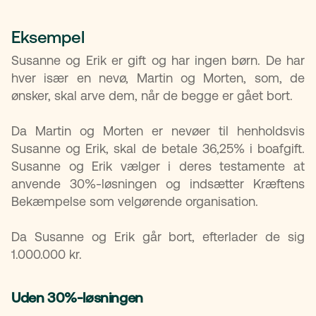
Eksempel
Susanne og Erik er gift og har ingen børn. De har
hver især en nevø, Martin og Morten, som, de
ønsker, skal arve dem, når de begge er gået bort.
Da Martin og Morten er nevøer til henholdsvis
Susanne og Erik, skal de betale 36,25% i boafgift.
Susanne og Erik vælger i deres testamente at
anvende 30%-løsningen og indsætter Kræftens
Bekæmpelse som velgørende organisation.
Da Susanne og Erik går bort, efterlader de sig
1.000.000 kr.
Uden 30%-løsningen