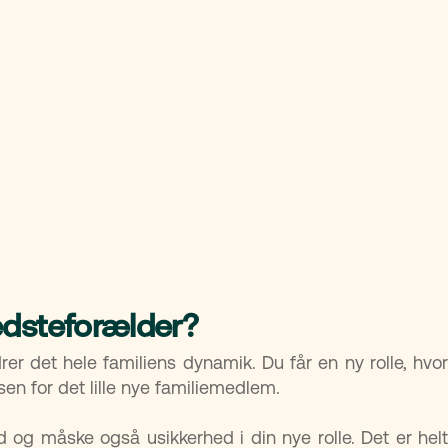
bedsteforælder?
er det hele familiens dynamik. Du får en ny rolle, hvor
sen for det lille nye familiemedlem.
 og måske også usikkerhed i din nye rolle. Det er helt