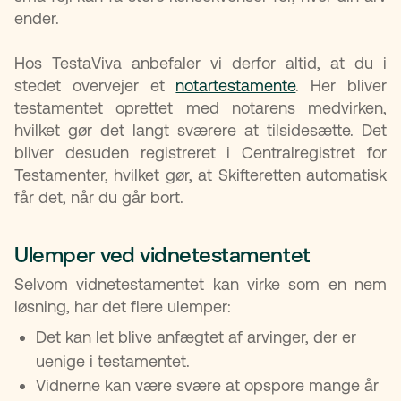
ender.
Hos TestaViva anbefaler vi derfor altid, at du i
stedet overvejer et
notartestamente
. Her bliver
testamentet oprettet med notarens medvirken,
hvilket gør det langt sværere at tilsidesætte. Det
bliver desuden registreret i Centralregistret for
Testamenter, hvilket gør, at Skifteretten automatisk
får det, når du går bort.
Ulemper ved vidnetestamentet
Selvom vidnetestamentet kan virke som en nem
løsning, har det flere ulemper:
Det kan let blive anfægtet af arvinger, der er
uenige i testamentet.
Vidnerne kan være svære at opspore mange år