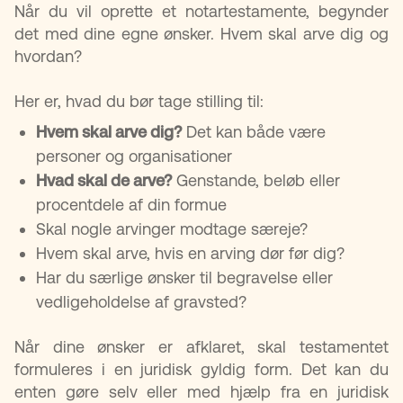
Når du vil oprette et notartestamente, begynder
det med dine egne ønsker. Hvem skal arve dig og
hvordan?
Her er, hvad du bør tage stilling til:
Hvem skal arve dig?
Det kan både være
personer og organisationer
Hvad skal de arve?
Genstande, beløb eller
procentdele af din formue
Skal nogle arvinger modtage særeje?
Hvem skal arve, hvis en arving dør før dig?
Har du særlige ønsker til begravelse eller
vedligeholdelse af gravsted?
Når dine ønsker er afklaret, skal testamentet
formuleres i en juridisk gyldig form. Det kan du
enten gøre selv eller med hjælp fra en juridisk