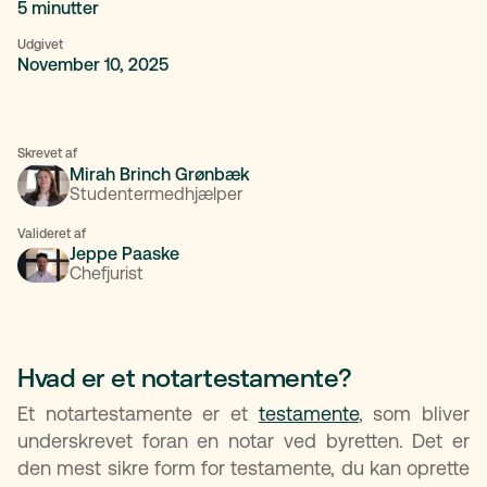
5 minutter
Udgivet
November 10, 2025
Skrevet af
Mirah Brinch Grønbæk
Studentermedhjælper
Valideret af
Jeppe Paaske
Chefjurist
Hvad er et notartestamente?
Et notartestamente er et
testamente
, som bliver
underskrevet foran en notar ved byretten. Det er
den mest sikre form for testamente, du kan oprette