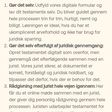
Gør det selv:
Udfyld vores digitale formular og
lav dit testamente selv. Du bliver guidet gennem
hele processen trin for trin, hurtigt, nemt og
billigt. Løsningen er ideel, hvis du har et
ukompliceret arveforhold og ikke har brug for
juridisk sparring.
Gør det selv efterfulgt af juridisk gennemgang:
Opret testamentet digitalt som ovenfor, men
gennemgå det efterfølgende sammen med en
jurist. Vores jurist sikrer, at dokumentet er
korrekt, forståeligt og juridisk holdbart, og
tilpasser det derfor, hvis der er behov for det.
Rådgivning med jurist hele vejen igennem:
Her
får du et online møde sammen med en jurist,
der giver dig personlig rådgivning gennem hele
processen. Juristen udarbejder testamentet for