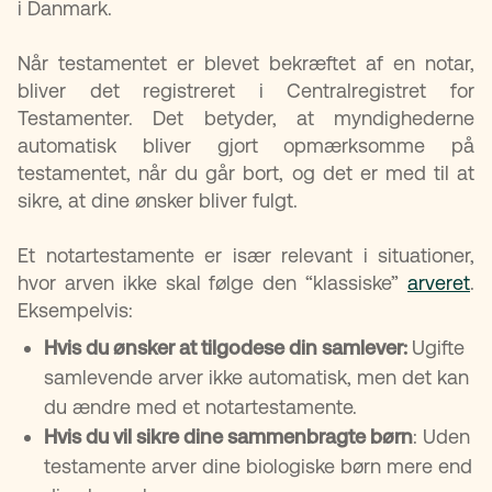
i Danmark.
Når testamentet er blevet bekræftet af en notar,
bliver det registreret i Centralregistret for
Testamenter. Det betyder, at myndighederne
automatisk bliver gjort opmærksomme på
testamentet, når du går bort, og det er med til at
sikre, at dine ønsker bliver fulgt.
Et notartestamente er især relevant i situationer,
hvor arven ikke skal følge den “klassiske”
arveret
.
Eksempelvis:
Hvis du ønsker at tilgodese din samlever:
Ugifte
samlevende arver ikke automatisk, men det kan
du ændre med et notartestamente.
Hvis du vil sikre dine sammenbragte børn
: Uden
testamente arver dine biologiske børn mere end