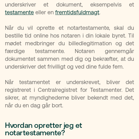
underskriver et dokument, eksempelvis et
testamente
eller en
fremtidsfuldmagt
.
Når du vil oprette et notartestamente, skal du
bestille tid online hos notaren i din lokale byret. Til
mødet medbringer du billedlegitimation og det
færdige testamente. Notaren gennemgår
dokumentet sammen med dig og bekræfter, at du
underskriver det frivilligt og ved dine fulde fem.
Når testamentet er underskrevet, bliver det
registreret i Centralregistret for Testamenter. Det
sikrer, at myndighederne bliver bekendt med det,
når du en dag går bort.
Hvordan opretter jeg et
notartestamente?