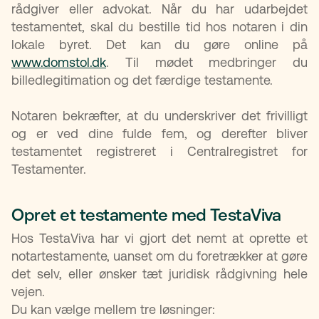
rådgiver eller advokat. Når du har udarbejdet
testamentet, skal du bestille tid hos notaren i din
lokale byret. Det kan du gøre online på
www.domstol.dk
. Til mødet medbringer du
billedlegitimation og det færdige testamente.
Notaren bekræfter, at du underskriver det frivilligt
og er ved dine fulde fem, og derefter bliver
testamentet registreret i Centralregistret for
Testamenter.
Opret et testamente med TestaViva
Hos TestaViva har vi gjort det nemt at oprette et
notartestamente, uanset om du foretrækker at gøre
det selv, eller ønsker tæt juridisk rådgivning hele
vejen.
Du kan vælge mellem tre løsninger: