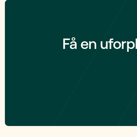
Få en uforp