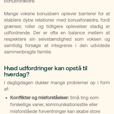
bonusforældre.
Mange voksne bonusbørn oplever barrierer for at
etablere dybe relationer med bonusforældre, fordi
grænser, roller og tidligere oplevelser stadig er
udfordrende. Der er ofte en balance mellem at
respektere sin selvstændighed som voksen og
samtidig forsøge at integreres i den udvidede
sammenbragte familie.
Hvad udfordringer kan opstå til
hverdag?
I dagligdagen dukker mange problemer op i form
af:
Konflikter og misforståelser:
Små ting som
forskellige vaner, kommunikationsstile eller
misforståede forventninger kan skabe store