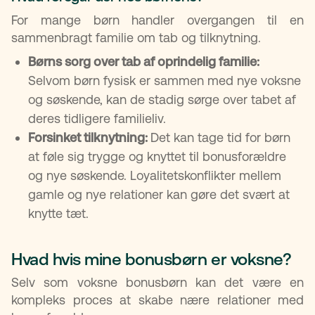
For mange børn handler overgangen til en
sammenbragt familie om tab og tilknytning.
Børns sorg over tab af oprindelig familie:
Selvom børn fysisk er sammen med nye voksne
og søskende, kan de stadig sørge over tabet af
deres tidligere familieliv.
Forsinket tilknytning:
Det kan tage tid for børn
at føle sig trygge og knyttet til bonusforældre
og nye søskende. Loyalitetskonflikter mellem
gamle og nye relationer kan gøre det svært at
knytte tæt.
Hvad hvis mine bonusbørn er voksne?
Selv som voksne bonusbørn kan det være en
kompleks proces at skabe nære relationer med