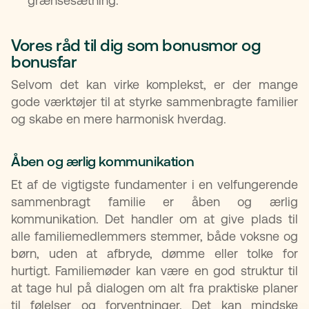
grænsesætning.
Vores råd til dig som bonusmor og
bonusfar
Selvom det kan virke komplekst, er der mange
gode værktøjer til at styrke sammenbragte familier
og skabe en mere harmonisk hverdag.
Åben og ærlig kommunikation
Et af de vigtigste fundamenter i en velfungerende
sammenbragt familie er åben og ærlig
kommunikation. Det handler om at give plads til
alle familiemedlemmers stemmer, både voksne og
børn, uden at afbryde, dømme eller tolke for
hurtigt. Familiemøder kan være en god struktur til
at tage hul på dialogen om alt fra praktiske planer
til følelser og forventninger. Det kan mindske