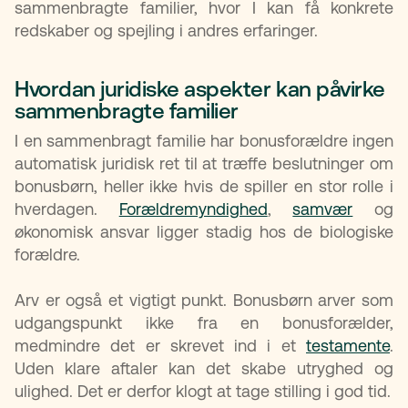
sammenbragte familier, hvor I kan få konkrete
redskaber og spejling i andres erfaringer.
Hvordan juridiske aspekter kan påvirke
sammenbragte familier
I en sammenbragt familie har bonusforældre ingen
automatisk juridisk ret til at træffe beslutninger om
bonusbørn, heller ikke hvis de spiller en stor rolle i
hverdagen.
Forældremyndighed
,
samvær
og
økonomisk ansvar ligger stadig hos de biologiske
forældre.
Arv er også et vigtigt punkt. Bonusbørn arver som
udgangspunkt ikke fra en bonusforælder,
medmindre det er skrevet ind i et
testamente
.
Uden klare aftaler kan det skabe utryghed og
ulighed. Det er derfor klogt at tage stilling i god tid.