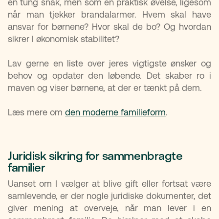
en tung snak, men som en praktisk øvelse, ligesom
når man tjekker brandalarmer. Hvem skal have
ansvar for børnene? Hvor skal de bo? Og hvordan
sikrer I økonomisk stabilitet?
Lav gerne en liste over jeres vigtigste ønsker og
behov og opdater den løbende. Det skaber ro i
maven og viser børnene, at der er tænkt på dem.
Læs mere om
den moderne familieform
.
Juridisk sikring for sammenbragte
familier
Uanset om I vælger at blive gift eller fortsat være
samlevende, er der nogle juridiske dokumenter, det
giver mening at overveje, når man lever i en