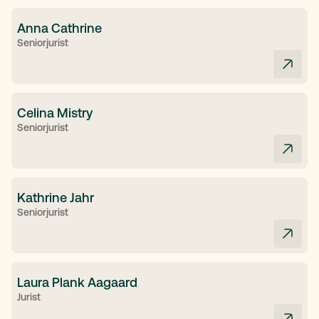
Anna Cathrine
Seniorjurist
Celina Mistry
Seniorjurist
Kathrine Jahr
Seniorjurist
Laura Plank Aagaard
Jurist