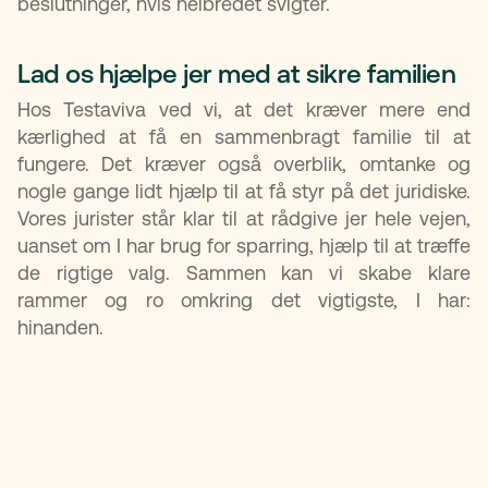
beslutninger, hvis helbredet svigter.
Lad os hjælpe jer med at sikre familien
Hos Testaviva ved vi, at det kræver mere end
kærlighed at få en sammenbragt familie til at
fungere. Det kræver også overblik, omtanke og
nogle gange lidt hjælp til at få styr på det juridiske.
Vores jurister står klar til at rådgive jer hele vejen,
uanset om I har brug for sparring, hjælp til at træffe
de rigtige valg. Sammen kan vi skabe klare
rammer og ro omkring det vigtigste, I har:
hinanden.