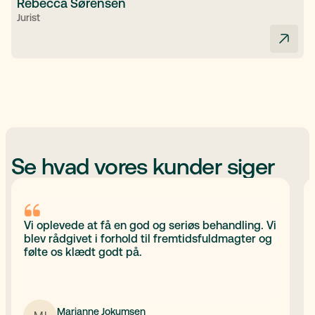
Rebecca Sørensen
Jurist
Se hvad vores kunder siger
Vi oplevede at få en god og seriøs behandling. Vi
blev rådgivet i forhold til fremtidsfuldmagter og
følte os klædt godt på.
Marianne Jokumsen