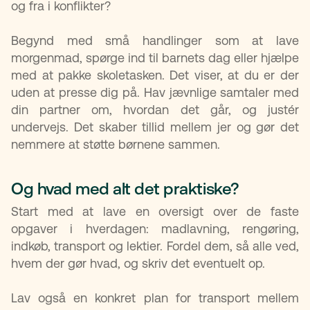
og fra i konflikter?
Begynd med små handlinger som at lave
morgenmad, spørge ind til barnets dag eller hjælpe
med at pakke skoletasken. Det viser, at du er der
uden at presse dig på. Hav jævnlige samtaler med
din partner om, hvordan det går, og justér
undervejs. Det skaber tillid mellem jer og gør det
nemmere at støtte børnene sammen.
Og hvad med alt det praktiske?
Start med at lave en oversigt over de faste
opgaver i hverdagen: madlavning, rengøring,
indkøb, transport og lektier. Fordel dem, så alle ved,
hvem der gør hvad, og skriv det eventuelt op.
Lav også en konkret plan for transport mellem