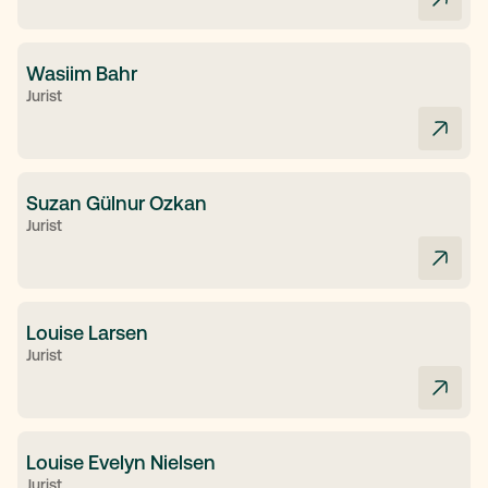
Wasiim Bahr
Jurist
Suzan Gülnur Ozkan
Jurist
Louise Larsen
Jurist
Louise Evelyn Nielsen
Jurist