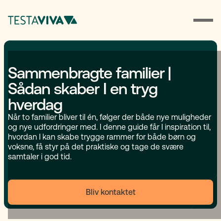
Sammenbragte familier |
Sådan skaber I en tryg
hverdag
Når to familier bliver til én, følger der både nye muligheder
og nye udfordringer med. I denne guide får I inspiration til,
hvordan I kan skabe trygge rammer for både børn og
voksne, få styr på det praktiske og tage de svære
samtaler i god tid.
Bliv kontaktet