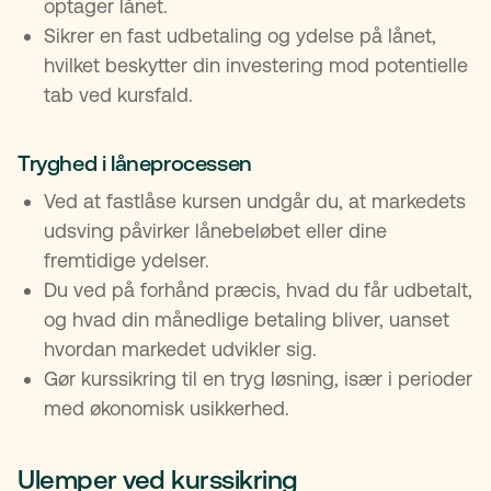
optager lånet.
Sikrer en fast udbetaling og ydelse på lånet,
hvilket beskytter din investering mod potentielle
tab ved kursfald.
Tryghed i låneprocessen
Ved at fastlåse kursen undgår du, at markedets
udsving påvirker lånebeløbet eller dine
fremtidige ydelser.
Du ved på forhånd præcis, hvad du får udbetalt,
og hvad din månedlige betaling bliver, uanset
hvordan markedet udvikler sig.
Gør kurssikring til en tryg løsning, især i perioder
med økonomisk usikkerhed.
Ulemper ved kurssikring