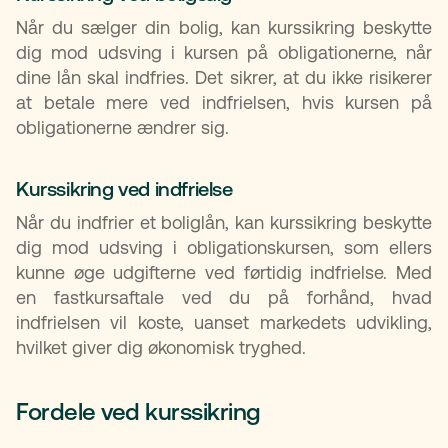
Når du sælger din bolig, kan kurssikring beskytte
dig mod udsving i kursen på obligationerne, når
dine lån skal indfries. Det sikrer, at du ikke risikerer
at betale mere ved indfrielsen, hvis kursen på
obligationerne ændrer sig.
Kurssikring ved indfrielse
Når du indfrier et boliglån, kan kurssikring beskytte
dig mod udsving i obligationskursen, som ellers
kunne øge udgifterne ved førtidig indfrielse. Med
en fastkursaftale ved du på forhånd, hvad
indfrielsen vil koste, uanset markedets udvikling,
hvilket giver dig økonomisk tryghed.
Fordele ved kurssikring