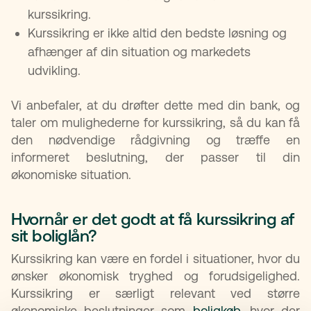
kurssikring.
Kurssikring er ikke altid den bedste løsning og
afhænger af din situation og markedets
udvikling.
Vi anbefaler, at du drøfter dette med din bank, og
taler om mulighederne for kurssikring, så du kan få
den nødvendige rådgivning og træffe en
informeret beslutning, der passer til din
økonomiske situation.
Hvornår er det godt at få kurssikring af
sit boliglån?
Kurssikring kan være en fordel i situationer, hvor du
ønsker økonomisk tryghed og forudsigelighed.
Kurssikring er særligt relevant ved større
økonomiske beslutninger som
boligkøb
, hvor der