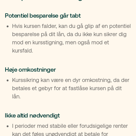
Potentiel besparelse går tabt
Hvis kursen falder, kan du gå glip af en potentiel
besparelse på dit lån, da du ikke kun sikrer dig
mod en kursstigning, men også mod et
kursfald.
Høje omkostninger
Kurssikring kan være en dyr omkostning, da der
betales et gebyr for at fastlåse kursen på dit
lån.
Ikke altid nødvendigt
I perioder med stabile eller forudsigelige renter
kan det føles unødvendigt at betale for