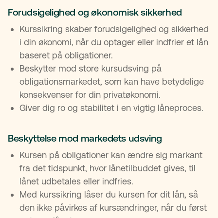
Forudsigelighed og økonomisk sikkerhed
Kurssikring skaber forudsigelighed og sikkerhed
i din økonomi, når du optager eller indfrier et lån
baseret på obligationer.
Beskytter mod store kursudsving på
obligationsmarkedet, som kan have betydelige
konsekvenser for din privatøkonomi.
Giver dig ro og stabilitet i en vigtig låneproces.
Beskyttelse mod markedets udsving
Kursen på obligationer kan ændre sig markant
fra det tidspunkt, hvor lånetilbuddet gives, til
lånet udbetales eller indfries.
Med kurssikring låser du kursen for dit lån, så
den ikke påvirkes af kursændringer, når du først