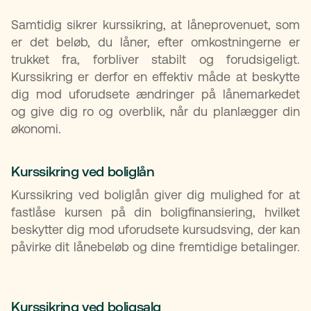
Samtidig sikrer kurssikring, at låneprovenuet, som
er det beløb, du låner, efter omkostningerne er
trukket fra, forbliver stabilt og forudsigeligt.
Kurssikring er derfor en effektiv måde at beskytte
dig mod uforudsete ændringer på lånemarkedet
og give dig ro og overblik, når du planlægger din
økonomi.
Kurssikring ved boliglån
Kurssikring ved boliglån giver dig mulighed for at
fastlåse kursen på din boligfinansiering, hvilket
beskytter dig mod uforudsete kursudsving, der kan
påvirke dit lånebeløb og dine fremtidige betalinger.
Kurssikring ved boligsalg