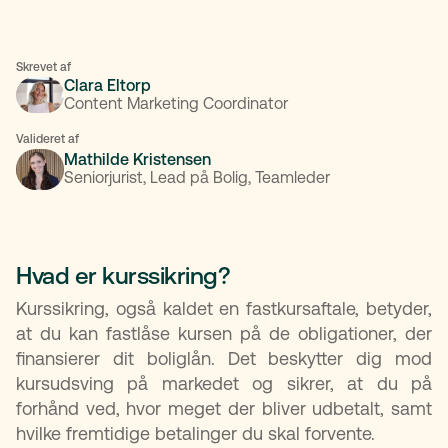
Skrevet af
Clara Eltorp
Content Marketing Coordinator
Valideret af
Mathilde Kristensen
Seniorjurist, Lead på Bolig, Teamleder
Hvad er kurssikring?
Kurssikring, også kaldet en fastkursaftale, betyder,
at du kan fastlåse kursen på de obligationer, der
finansierer dit boliglån. Det beskytter dig mod
kursudsving på markedet og sikrer, at du på
forhånd ved, hvor meget der bliver udbetalt, samt
hvilke fremtidige betalinger du skal forvente.