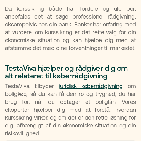
Da kurssikring både har fordele og ulemper,
anbefales det at søge professionel rådgivning,
eksempelvis hos din bank. Banker har erfaring med
at vurdere, om kurssikring er det rette valg for din
økonomiske situation og kan hjælpe dig med at
afstemme det med dine forventninger til markedet.
TestaViva hjælper og rådgiver dig om
alt relateret til køberrådgivning
TestaViva tilbyder
juridisk køberrådgivning
om
boligkøb, så du kan få den ro og tryghed, du har
brug for, når du optager et boliglån. Vores
eksperter hjælper dig med at forstå, hvordan
kurssikring virker, og om det er den rette løsning for
dig, afhængigt af din økonomiske situation og din
risikovillighed.