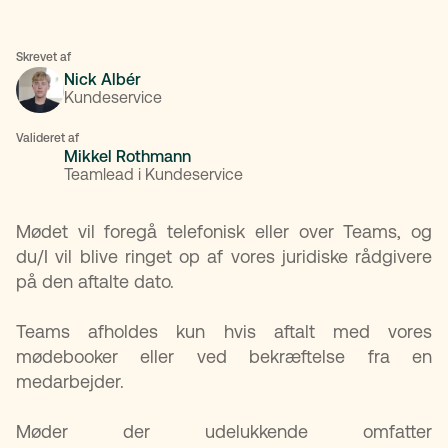
Skrevet af
Nick Albér
Kundeservice
Valideret af
Mikkel Rothmann
Teamlead i Kundeservice
Mødet vil foregå telefonisk eller over Teams, og
du/I vil blive ringet op af vores juridiske rådgivere
på den aftalte dato.
Teams afholdes kun hvis aftalt med vores
mødebooker eller ved bekræftelse fra en
medarbejder.
Møder der udelukkende omfatter