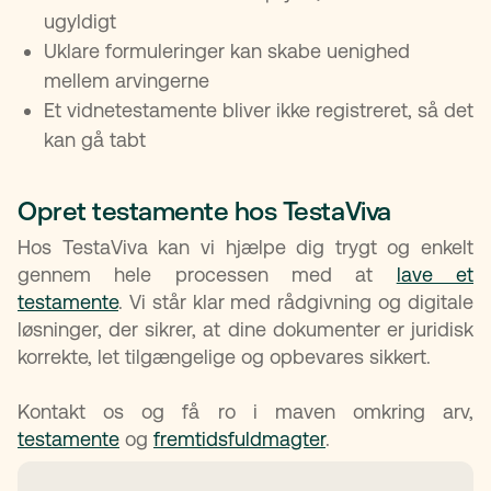
ugyldigt
Uklare formuleringer kan skabe uenighed
mellem arvingerne
Et vidnetestamente bliver ikke registreret, så det
kan gå tabt
Opret testamente hos TestaViva
Hos TestaViva kan vi hjælpe dig trygt og enkelt
gennem hele processen med at
lave et
testamente
. Vi står klar med rådgivning og digitale
løsninger, der sikrer, at dine dokumenter er juridisk
korrekte, let tilgængelige og opbevares sikkert.
Kontakt os og få ro i maven omkring arv,
testamente
og
fremtidsfuldmagter
.