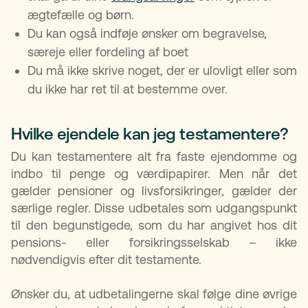
ægtefælle og børn.
Du kan også indføje ønsker om begravelse,
særeje eller fordeling af boet
Du må ikke skrive noget, der er ulovligt eller som
du ikke har ret til at bestemme over.
Hvilke ejendele kan jeg testamentere?
Du kan testamentere alt fra faste ejendomme og
indbo til penge og værdipapirer. Men når det
gælder pensioner og livsforsikringer, gælder der
særlige regler. Disse udbetales som udgangspunkt
til den begunstigede, som du har angivet hos dit
pensions- eller forsikringsselskab – ikke
nødvendigvis efter dit testamente.
Ønsker du, at udbetalingerne skal følge dine øvrige