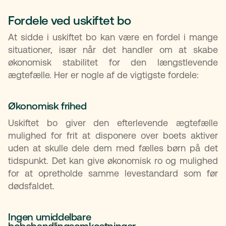
Fordele ved uskiftet bo
At sidde i uskiftet bo kan være en fordel i mange
situationer, især når det handler om at skabe
økonomisk stabilitet for den længstlevende
ægtefælle. Her er nogle af de vigtigste fordele:
Økonomisk frihed
Uskiftet bo giver den efterlevende ægtefælle
mulighed for frit at disponere over boets aktiver
uden at skulle dele dem med fælles børn på det
tidspunkt. Det kan give økonomisk ro og mulighed
for at opretholde samme levestandard som før
dødsfaldet.
Ingen umiddelbare
bobehandlingsomkostninger