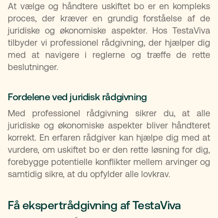
At vælge og håndtere uskiftet bo er en kompleks
proces, der kræver en grundig forståelse af de
juridiske og økonomiske aspekter. Hos TestaViva
tilbyder vi professionel rådgivning, der hjælper dig
med at navigere i reglerne og træffe de rette
beslutninger.
Fordelene ved juridisk rådgivning
Med professionel rådgivning sikrer du, at alle
juridiske og økonomiske aspekter bliver håndteret
korrekt. En erfaren rådgiver kan hjælpe dig med at
vurdere, om uskiftet bo er den rette løsning for dig,
forebygge potentielle konflikter mellem arvinger og
samtidig sikre, at du opfylder alle lovkrav.
Få ekspertrådgivning af TestaViva