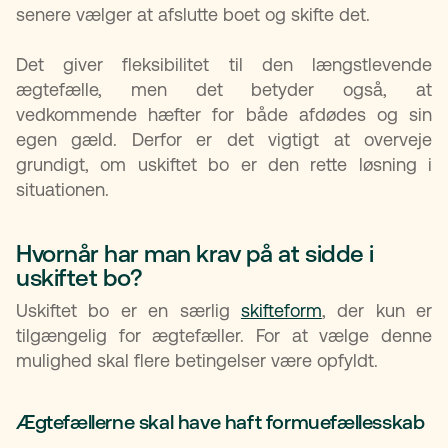
senere vælger at afslutte boet og skifte det.
Det giver fleksibilitet til den længstlevende
ægtefælle, men det betyder også, at
vedkommende hæfter for både afdødes og sin
egen gæld. Derfor er det vigtigt at overveje
grundigt, om uskiftet bo er den rette løsning i
situationen.
Hvornår har man krav på at sidde i
uskiftet bo?
Uskiftet bo er en særlig
skifteform
, der kun er
tilgængelig for ægtefæller. For at vælge denne
mulighed skal flere betingelser være opfyldt.
Ægtefællerne skal have haft formuefællesskab