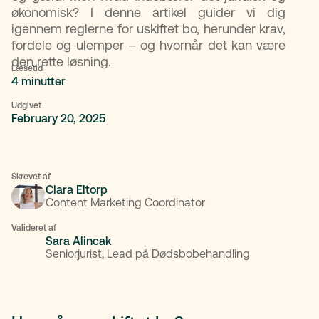
økonomisk? I denne artikel guider vi dig
igennem reglerne for uskiftet bo, herunder krav,
fordele og ulemper – og hvornår det kan være
den rette løsning.
Læsetid
4 minutter
Udgivet
February 20, 2025
Skrevet af
Clara Eltorp
Content Marketing Coordinator
Valideret af
Sara Alincak
Seniorjurist, Lead på Dødsbobehandling