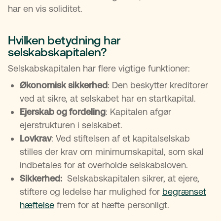
har en vis soliditet.
Hvilken betydning har
selskabskapitalen?
Selskabskapitalen har flere vigtige funktioner:
Økonomisk sikkerhed
: Den beskytter kreditorer
ved at sikre, at selskabet har en startkapital.
Ejerskab og fordeling
: Kapitalen afgør
ejerstrukturen i selskabet.
Lovkrav
: Ved stiftelsen af et kapitalselskab
stilles der krav om minimumskapital, som skal
indbetales for at overholde selskabsloven.
Sikkerhed:
Selskabskapitalen sikrer, at ejere,
stiftere og ledelse har mulighed for
begrænset
hæftelse
frem for at hæfte personligt.