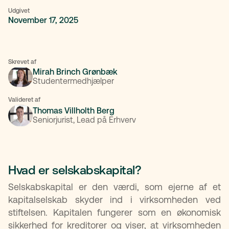
Udgivet
November 17, 2025
Skrevet af
Mirah Brinch Grønbæk
Studentermedhjælper
Valideret af
Thomas Villholth Berg
Seniorjurist, Lead på Erhverv
Hvad er selskabskapital?
Selskabskapital er den værdi, som ejerne af et
kapitalselskab skyder ind i virksomheden ved
stiftelsen. Kapitalen fungerer som en økonomisk
sikkerhed for kreditorer og viser, at virksomheden