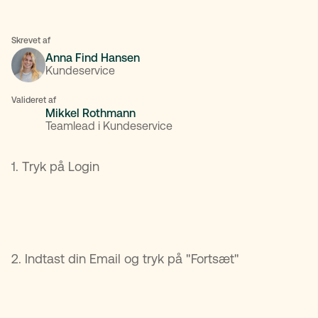
Skrevet af
Anna Find Hansen
Kundeservice
Valideret af
Mikkel Rothmann
Teamlead i Kundeservice
1. Tryk på Login
2. Indtast din Email og tryk på "Fortsæt"