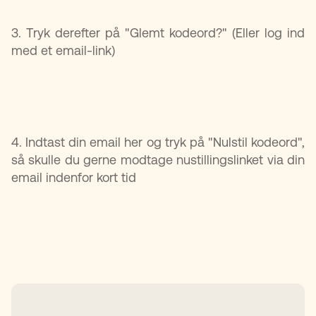
3. Tryk derefter på "Glemt kodeord?" (Eller log ind
med et email-link)
4. Indtast din email her og tryk på "Nulstil kodeord",
så skulle du gerne modtage nustillingslinket via din
email indenfor kort tid