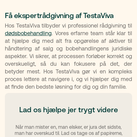
Få ekspertrådgivning af TestaViva
Hos TestaViva tilbyder vi professionel rådgivning til
dødsbobehandling
. Vores erfarne team står klar til
at hjælpe dig med alt fra opgørelse af aktiver til
håndtering af salg og bobehandlingens juridiske
aspekter. Vi sikrer, at processen forløber korrekt og
overskueligt, så du kan fokusere på det, der
betyder mest. Hos TestaViva gør vi en kompleks
proces lettere at navigere i, og vi hjælper dig med
at finde den bedste løsning for dig og din familie.
Lad os hjælpe jer trygt videre
Når man mister en, man elsker, er jura det sidste,
man har overskud til. Lad os tage os af papirerne,