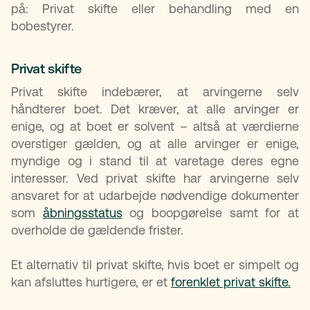
på: Privat skifte eller behandling med en
bobestyrer.
Privat skifte
Privat skifte indebærer, at arvingerne selv
håndterer boet. Det kræver, at alle arvinger er
enige, og at boet er solvent – altså at værdierne
overstiger gælden, og at alle arvinger er enige,
myndige og i stand til at varetage deres egne
interesser. Ved privat skifte har arvingerne selv
ansvaret for at udarbejde nødvendige dokumenter
som
åbningsstatus
og boopgørelse samt for at
overholde de gældende frister.
Et alternativ til privat skifte, hvis boet er simpelt og
kan afsluttes hurtigere, er et
forenklet privat skifte.