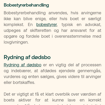
Bobestyrerbehandling
Bobestyrerbehandling anvendes, hvis arvingerne
ikke kan blive enige, eller hvis boet er særligt
komplekst. En
bobestyrer
, typisk en advokat,
udpeges af skifteretten og har ansvaret for at
opgøre og fordele boet i overensstemmelse med
lovgivningen.
Rydning af dødsbo
Rydning af dødsbo
er en vigtig del af processen
og indebærer, at afdødes ejendele gennemgås,
vurderes og enten sælges, gives videre til arvinger
eller bortskaffes.
Det er vigtigt at få et klart overblik over værdien af
boets aktiver for at kunne lave en korrekt