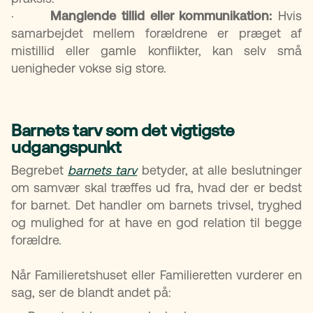
·
Manglende tillid eller kommunikation:
Hvis
samarbejdet mellem forældrene er præget af
mistillid eller gamle konflikter, kan selv små
uenigheder vokse sig store.
Barnets tarv som det vigtigste
udgangspunkt
Begrebet
barnets tarv
betyder, at alle beslutninger
om samvær skal træffes ud fra, hvad der er bedst
for barnet. Det handler om barnets trivsel, tryghed
og mulighed for at have en god relation til begge
forældre.
Når Familieretshuset eller Familieretten vurderer en
sag, ser de blandt andet på: