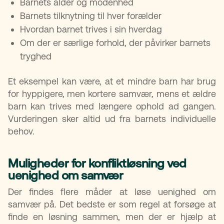
Barnets alder og modenhed
Barnets tilknytning til hver forælder
Hvordan barnet trives i sin hverdag
Om der er særlige forhold, der påvirker barnets
tryghed
Et eksempel kan være, at et mindre barn har brug
for hyppigere, men kortere samvær, mens et ældre
barn kan trives med længere ophold ad gangen.
Vurderingen sker altid ud fra barnets individuelle
behov.
Muligheder for konfliktløsning ved
uenighed om samvær
Der findes flere måder at løse uenighed om
samvær på. Det bedste er som regel at forsøge at
finde en løsning sammen, men der er hjælp at