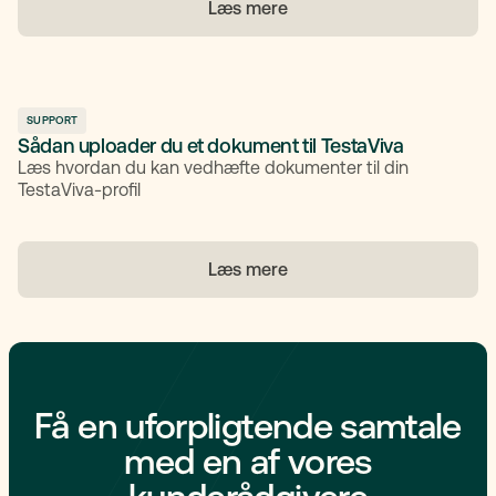
Læs mere
SUPPORT
Sådan uploader du et dokument til TestaViva
Læs hvordan du kan vedhæfte dokumenter til din
TestaViva-profil
Læs mere
Få en uforpligtende samtale
med en af vores