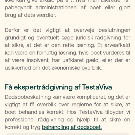
påbegyndt administrationen af boet eller gjort
brug af dets værdier.
Derfor er det vigtigt at overveje beslutningen
grundigt og eventuelt søge juridisk rådgivning for
at sikre, at det er den rette løsning. Et arveafkald
kan være en fornuftig løsning, hvis boet vurderes til
at være insolvent, har uafklaret gæld, eller der er
usikkerhed om det økonomiske overblik.
Få ekspertrådgivning af TestaViva
Dødsbobeskatning kan være kompliceret, og det er
vigtigt at få overblik over reglerne for at sikre, at
boet behandles korrekt. Hos TestaViva tilbyder vi
professionel rådgivning og hjælp til at sikre en
korrekt og tryg
behandling af dødsboet.