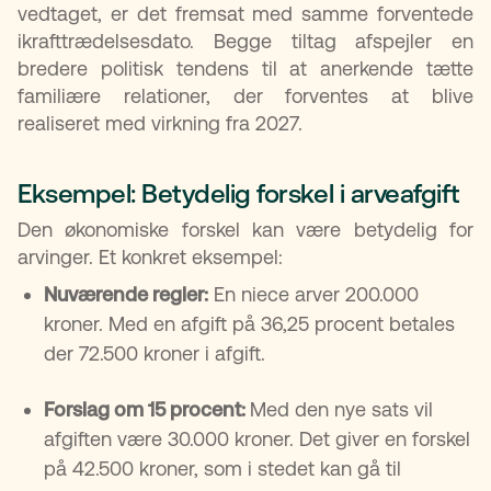
vedtaget, er det fremsat med samme forventede
ikrafttrædelsesdato. Begge tiltag afspejler en
bredere politisk tendens til at anerkende tætte
familiære relationer, der forventes at blive
realiseret med virkning fra 2027.
Eksempel: Betydelig forskel i arveafgift
Den økonomiske forskel kan være betydelig for
arvinger. Et konkret eksempel:
Nuværende regler:
En niece arver 200.000
kroner. Med en afgift på 36,25 procent betales
der 72.500 kroner i afgift.
Forslag om 15 procent:
Med den nye sats vil
afgiften være 30.000 kroner. Det giver en forskel
på 42.500 kroner, som i stedet kan gå til