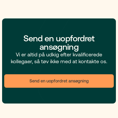
Send en uopfordret
ansøgning
Vi er altid på udkig efter kvalificerede
kollegaer, så tøv ikke med at kontakte os.
Send en uopfordret ansøgning