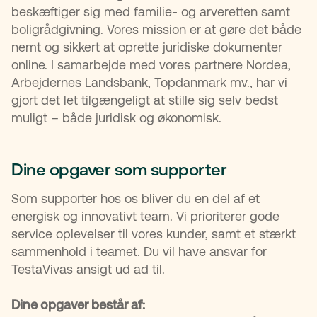
beskæftiger sig med familie- og arveretten samt
boligrådgivning. Vores mission er at gøre det både
nemt og sikkert at oprette juridiske dokumenter
online. I samarbejde med vores partnere Nordea,
Arbejdernes Landsbank, Topdanmark mv., har vi
gjort det let tilgængeligt at stille sig selv bedst
muligt – både juridisk og økonomisk.
Dine opgaver som supporter
Som supporter hos os bliver du en del af et
energisk og innovativt team. Vi prioriterer gode
service oplevelser til vores kunder, samt et stærkt
sammenhold i teamet. Du vil have ansvar for
TestaVivas ansigt ud ad til.
Dine opgaver består af: