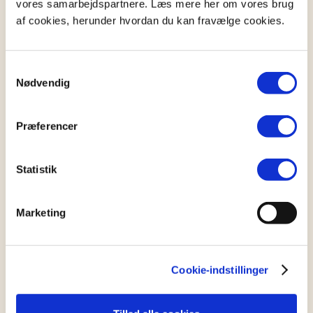
vores samarbejdspartnere. Læs mere her om vores brug
af cookies, herunder hvordan du kan fravælge cookies.
Samtykkevalg
Nødvendig
Præferencer
Statistik
Marketing
Cookie-indstillinger