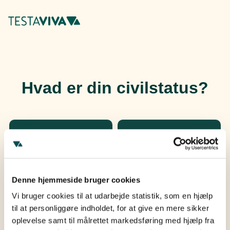
Denne hjemmeside bruger cookies
Vi bruger cookies til at udarbejde statistik, som en hjælp
til at personliggøre indholdet, for at give en mere sikker
oplevelse samt til målrettet markedsføring med hjælp fra